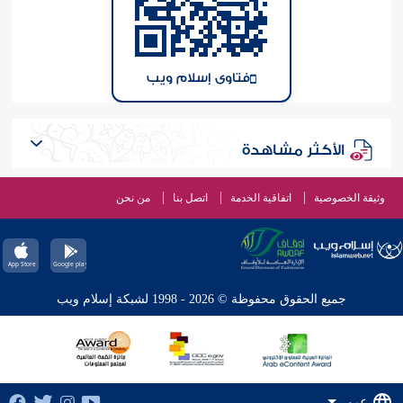
فتاوى إسلام ويب
الأكثر مشاهدة
وثيقة الخصوصية
اتفاقية الخدمة
اتصل بنا
من نحن
جميع الحقوق محفوظة © 2026 - 1998 لشبكة إسلام ويب
عربي