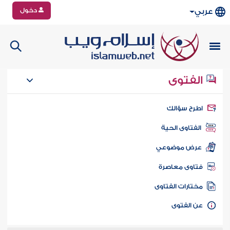
دخول
عربي
الفتوى
طرح سؤالك
الفتاوى الحية
عرض موضوعي
تاوى معاصرة
ختارات الفتاوى