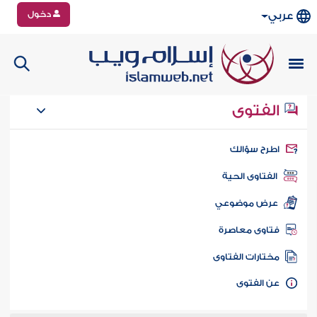
دخول
عربي
الفتوى
طرح سؤالك
الفتاوى الحية
عرض موضوعي
تاوى معاصرة
ختارات الفتاوى