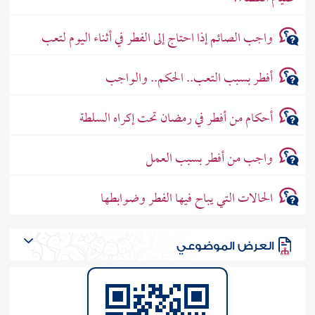
واجب الصائم إذا احتاج إلى الفطر في أثناء اليوم لتعب
أفطر بسبب التعب.. الحكم.. والواجب
أحكام من أفطر في رمضان تحت إكراه السلطة
واجب من أفطر بسبب العمل
الحالات التي يباح فيها الفطر وضوابطها
العرض الموضوعي