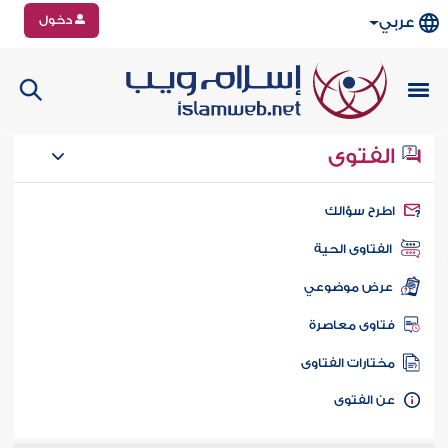
دخول
عربي
الفتوى
طرح سؤالك
الفتاوى الحية
عرض موضوعي
تاوى معاصرة
ختارات الفتاوى