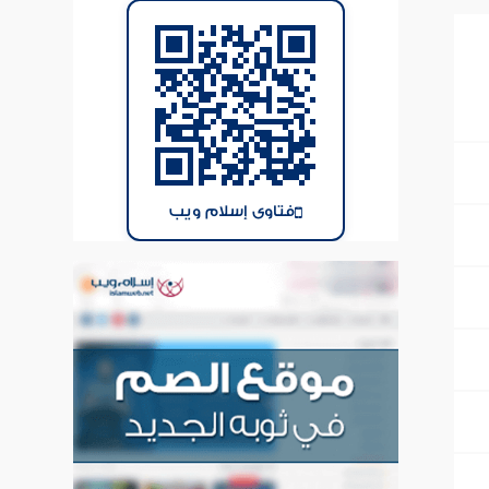
فتاوى إسلام ويب