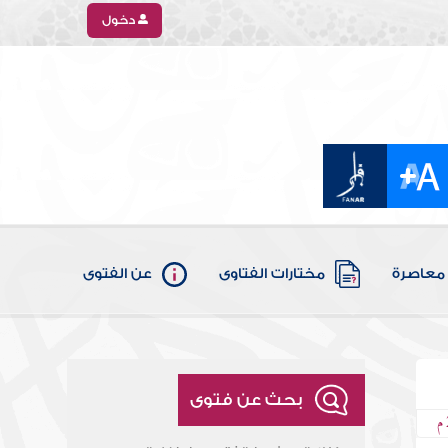
دخول
معاصرة
مختارات الفتاوى
عن الفتوى
بحث عن فتوى