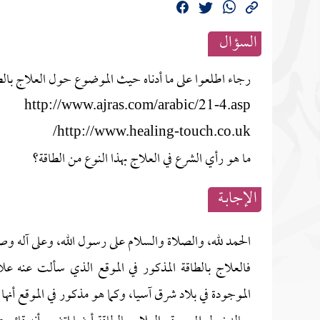
السؤال
رجاء اطلعوا على ما أدناه حيث الموضوع حول العلاج بالطا
http://www.ajras.com/arabic/21-4.asp
http://www.healing-touch.co.uk/
ما هو رأي الشرع في العلاج بهذا النوع من الطاقة؟
الإجابــة
الحمد لله، والصلاة والسلام على رسول الله، وعلى آله وص
فالعلاج بالطاقة المذكور في الموقع الذي سألت عنه 
الموجودة في بلاد شرق آسيا، وكما هو مذكور في الموقع أنها