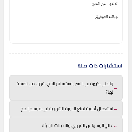
الانتهاء من الحج.
وبالله التوفيق.
استشارات ذات صلة
والدتي كبيرة في السن وستسافر للحج.. فهل من نصيحة
←
لها؟
←
استعمال أدوية لمنع الدورة الشهرية في موسم الحج
←
علاج الوسواس القهري والتخيلات الرديئة