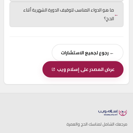
ما هو الدواء المناسب لتوقيف الدورة الشهرية أثناء
←
الحج؟
← رجوع لجميع الاستشارات
عرض المصدر على إسلام ويب
مرجعك الشامل لمناسك الحج والعمرة