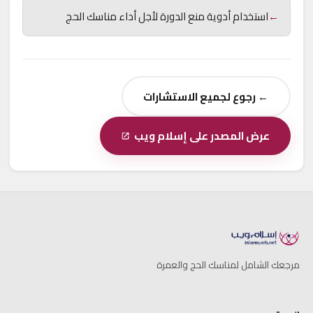
←
استخدام أدوية منع الدورة لأجل أداء مناسك الحج
← رجوع لجميع الاستشارات
عرض المصدر على إسلام ويب
مرجعك الشامل لمناسك الحج والعمرة