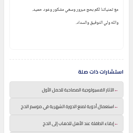
مع تمنياتنا لكم بحج مبرور وسعي مشكور وعود حميد.
والله ولي التوفيق والسداد.
استشارات ذات صلة
←
الآثار الفسيولوجية المصاحبة للحمل الأول
←
استعمال أدوية لمنع الدورة الشهرية في موسم الحج
←
إبقاء الطفلة عند الأهل للذهاب إلى الحج