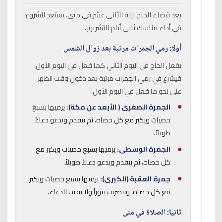
بعد قضاء الحاج ليلة الثاني عشر في منى، يستعد للشروع
في أداء مناسك ثاني أيام التشريق.
أولا: رمي الجمرات مرتبة بعد زوال الشمس
يفعل الحاج في اليوم الثاني كما فعل في اليوم الأول،
فيشرع في رمي الجمرات مرتبة بعد دخول وقت الظهر
على نحو ما فعل في اليوم الأول:
الجمرة الصغرى ( الأبعد عن مكة):
يرميها بسبع
حصيات ويكبر مع كل حصاة، ثم يتقدم ويدعو دعاءً
طويلاً.
الجمرة الوسطى:
يرميها بسبع حصيات ويكبر مع
كل حصاة، ثم يتقدم ويدعو دعاءً طويلاً.
جمرة العقبة (الكبرى):
يرميها بسبع حصيات ويكبر
مع كل حصاة، وينصرف فوراً ولا يقف للدعاء.
ثانيا: الصلاة في منى