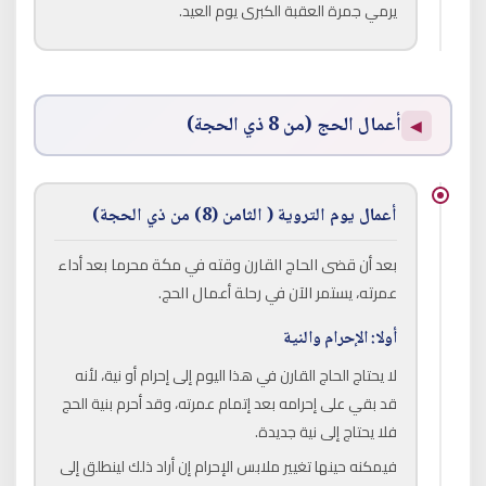
يرمي جمرة العقبة الكبرى يوم العيد.
أعمال الحج (من 8 ذي الحجة)
◀
أعمال يوم التروية ( الثامن (8) من ذي الحجة)
بعد أن قضى الحاج القارن وقته في مكة محرما بعد أداء
عمرته، يستمر الآن في رحلة أعمال الحج.
أولا: الإحرام والنية
لا يحتاج الحاج القارن في هذا اليوم إلى إحرام أو نية، لأنه
قد بقي على إحرامه بعد إتمام عمرته، وقد أحرم بنية الحج
فلا يحتاج إلى نية جديدة.
فيمكنه حينها تغيير ملابس الإحرام إن أراد ذلك لينطلق إلى