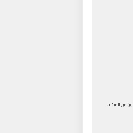
يكون من الميقات