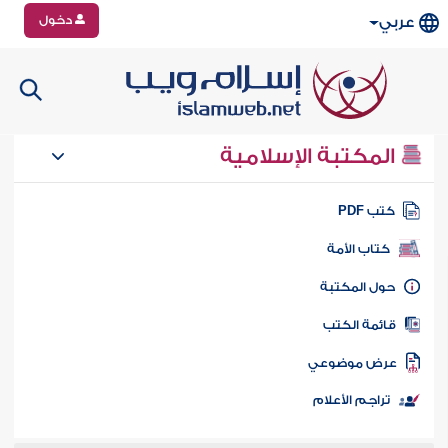
دخول
عربي
المكتبة الإسلامية
تب PDF
كتاب الأمة
ول المكتبة
ائمة الكتب
رض موضوعي