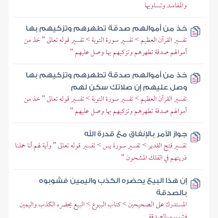
والمفاسد وتساويها
خذ من أموالهم صدقة تطهرهم وتزكيهم بها
تفسير القرآن العظيم > تفسير سورة التوبة > تفسير قوله تعالى " خذ من
أموالهم صدقة تطهرهم وتزكيهم بها وصل عليهم "
خذ من أموالهم صدقة تطهرهم وتزكيهم بها
وصل عليهم إن صلاتك سكن لهم
تفسير القرآن العظيم > تفسير سورة التوبة > تفسير قوله تعالى " خذ من
أموالهم صدقة تطهرهم وتزكيهم بها وصل عليهم "
جواز الأمر بالإنفاق مع قدرة الله
تفسير فتح القدير > تفسير سورة يس > تفسير قوله تعالى " وآية لهم أنا حملنا
ذريتهم في الفلك المشحون "
إن هذا البيع يحضره الكذب واليمين فشوبوه
بالصدقة
المستدرك على الصحيحين > كتاب البيوع > البيع يحضره الكذب واليمين
فشوبوه بالصدقة