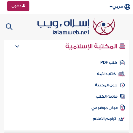
دخول
عربي
المكتبة الإسلامية
تب PDF
كتاب الأمة
ول المكتبة
ائمة الكتب
رض موضوعي