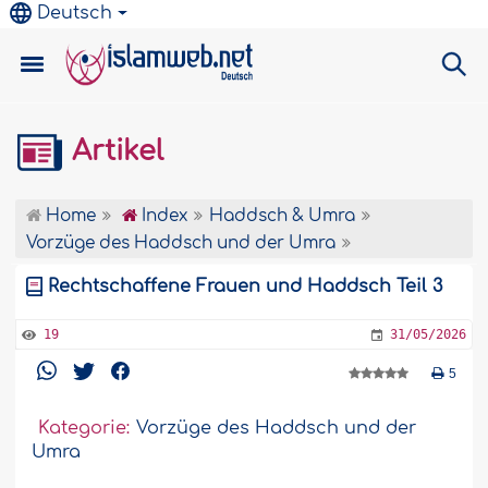
Deutsch
Artikel
Home
Index
Haddsch & Umra
Vorzüge des Haddsch und der Umra
Rechtschaffene Frauen und Haddsch Teil 3
19
31/05/2026
5
Kategorie:
Vorzüge des Haddsch und der
Umra