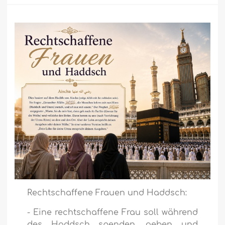
Rechtschaffene Frauen und Haddsch:
- Eine rechtschaffene Frau soll während
des Haddsch spenden, geben und