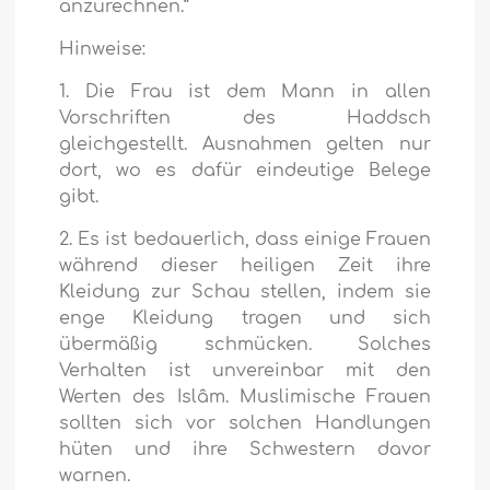
anzurechnen.“
Hinweise:
1. Die Frau ist dem Mann in allen
Vorschriften des Haddsch
gleichgestellt. Ausnahmen gelten nur
dort, wo es dafür eindeutige Belege
gibt.
2. Es ist bedauerlich, dass einige Frauen
während dieser heiligen Zeit ihre
Kleidung zur Schau stellen, indem sie
enge Kleidung tragen und sich
übermäßig schmücken. Solches
Verhalten ist unvereinbar mit den
Werten des Islâm. Muslimische Frauen
sollten sich vor solchen Handlungen
hüten und ihre Schwestern davor
warnen.