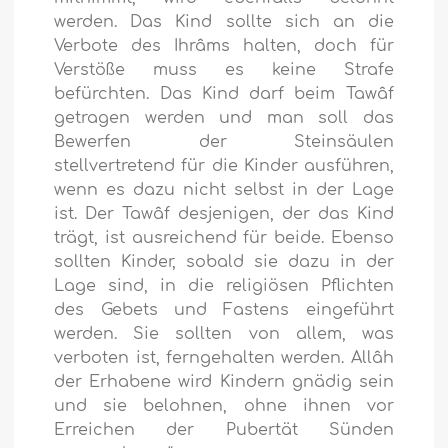
werden. Das Kind sollte sich an die
Verbote des Ihrâms halten, doch für
Verstöße muss es keine Strafe
befürchten. Das Kind darf beim Tawâf
getragen werden und man soll das
Bewerfen der Steinsäulen
stellvertretend für die Kinder ausführen,
wenn es dazu nicht selbst in der Lage
ist. Der Tawâf desjenigen, der das Kind
trägt, ist ausreichend für beide. Ebenso
sollten Kinder, sobald sie dazu in der
Lage sind, in die religiösen Pflichten
des Gebets und Fastens eingeführt
werden. Sie sollten von allem, was
verboten ist, ferngehalten werden. Allâh
der Erhabene wird Kindern gnädig sein
und sie belohnen, ohne ihnen vor
Erreichen der Pubertät Sünden