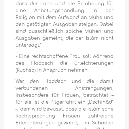
dass der Lohn und die Belohnung für
eine Anbetungshandlung in der
Religion mit dem Aufwand an Mühe und
den getätigten Ausgaben steigen. Dabei
sind ausschließlich solche Mühen und
Ausgaben gemeint, die der Islâm nicht
untersagt.“
- Eine rechtschaffene Frau soll während
des Haddsch die Erleichterungen
(Ruchsa) in Anspruch nehmen:
Wer den Haddsch und die damit
verbundenen Anstrengungen,
insbesondere für Frauen, betrachtet –
für sie ist die Pilgerfahrt ein „Dschihâd“
–, dem wird bewusst, dass die islâmische
Rechtsprechung Frauen zahlreiche
Erleichterungen gewährt, um Schaden