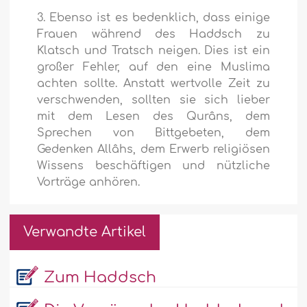
3. Ebenso ist es bedenklich, dass einige
Frauen während des Haddsch zu
Klatsch und Tratsch neigen. Dies ist ein
großer Fehler, auf den eine Muslima
achten sollte. Anstatt wertvolle Zeit zu
verschwenden, sollten sie sich lieber
mit dem Lesen des Qurâns, dem
Sprechen von Bittgebeten, dem
Gedenken Allâhs, dem Erwerb religiösen
Wissens beschäftigen und nützliche
Vorträge anhören.
Verwandte Artikel
Zum Haddsch