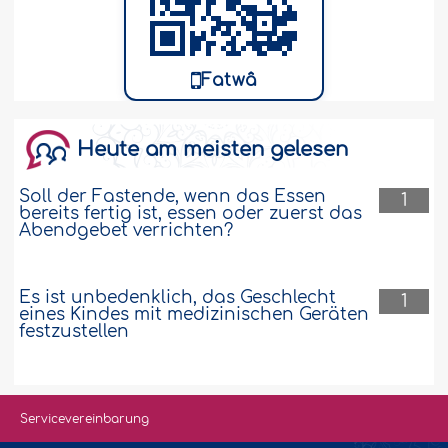
Fatwâ
Heute am meisten gelesen
Soll der Fastende, wenn das Essen
1
bereits fertig ist, essen oder zuerst das
Abendgebet verrichten?
Es ist unbedenklich, das Geschlecht
1
eines Kindes mit medizinischen Geräten
festzustellen
Servicevereinbarung