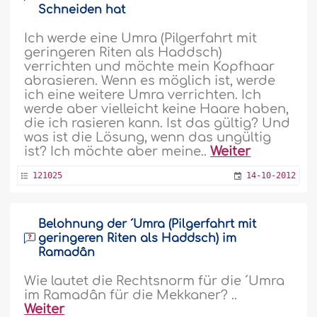
Schneiden hat
Ich werde eine Umra (Pilgerfahrt mit
geringeren Riten als Haddsch)
verrichten und möchte mein Kopfhaar
abrasieren. Wenn es möglich ist, werde
ich eine weitere Umra verrichten. Ich
werde aber vielleicht keine Haare haben,
die ich rasieren kann. Ist das gültig? Und
was ist die Lösung, wenn das ungültig
ist? Ich möchte aber meine..
Weiter
121025
14-10-2012
Belohnung der ´Umra (Pilgerfahrt mit
geringeren Riten als Haddsch) im
Ramadân
Wie lautet die Rechtsnorm für die ´Umra
im Ramadân für die Mekkaner? ..
Weiter