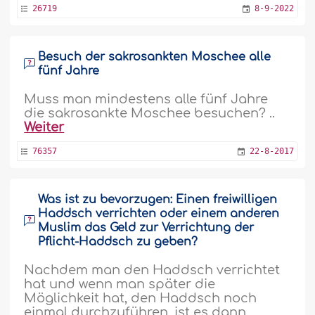
26719
8-9-2022
Besuch der sakrosankten Moschee alle
fünf Jahre
Muss man mindestens alle fünf Jahre
die sakrosankte Moschee besuchen? ..
Weiter
76357
22-8-2017
Was ist zu bevorzugen: Einen freiwilligen
Haddsch verrichten oder einem anderen
Muslim das Geld zur Verrichtung der
Pflicht-Haddsch zu geben?
Nachdem man den Haddsch verrichtet
hat und wenn man später die
Möglichkeit hat, den Haddsch noch
einmal durchzuführen, ist es dann