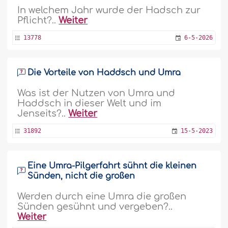
In welchem Jahr wurde der Hadsch zur
Pflicht?..
Weiter
13778
6-5-2026
Die Vorteile von Haddsch und Umra
Was ist der Nutzen von Umra und
Haddsch in dieser Welt und im
Jenseits?..
Weiter
31892
15-5-2023
Eine Umra-Pilgerfahrt sühnt die kleinen
Sünden, nicht die großen
Werden durch eine Umra die großen
Sünden gesühnt und vergeben?..
Weiter