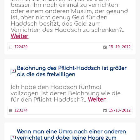
besser, ihn noch einmal zu verrichten
oder einem anderen Muslim, der gesund
ist, aber nicht genug Geld für den
Haddsch besitzt, das Geld zum
Verrichten des Haddsch zu schenken?..
Weiter
122429
15-10-2012
Belohnung des Pflicht-Haddsch ist größer
als die des freiwilligen
Ich habe den Haddsch fünfmal
vollzogen. Ist deren Belohnung wie die
für den Pflicht-Haddsch?..
Weiter
123174
15-10-2012
Wenn man eine Umra nach einer anderen
verrichtet und dabei keine Haare zum