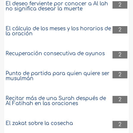
El deseo ferviente por conocer a Al lah
2
no significa desear la muerte
El cálculo de los meses y los horarios de
2
la oración
Recuperación consecutiva de ayunos
2
Punto de partida para quien quiere ser
2
musulmán
Recitar más de una Surah después de
2
Al Fatihah en las oraciones
El zakat sobre la cosecha
2