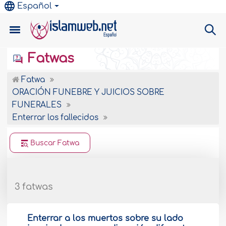
Español
Fatwas
Fatwa
ORACIÓN FUNEBRE Y JUICIOS SOBRE
FUNERALES
Enterrar los fallecidos
Buscar Fatwa
3 fatwas
Enterrar a los muertos sobre su lado