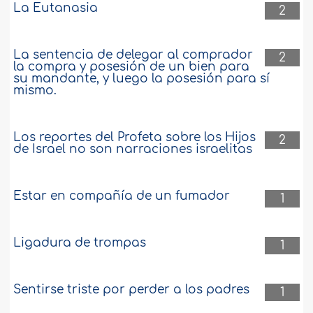
La Eutanasia
2
La sentencia de delegar al comprador
2
la compra y posesión de un bien para
su mandante, y luego la posesión para sí
mismo.
Los reportes del Profeta sobre los Hijos
2
de Israel no son narraciones israelitas
Estar en compañía de un fumador
1
Ligadura de trompas
1
Sentirse triste por perder a los padres
1