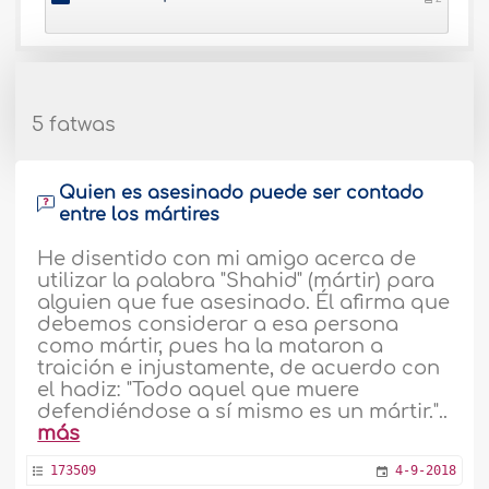
5 fatwas
Quien es asesinado puede ser contado
entre los mártires
He disentido con mi amigo acerca de
utilizar la palabra "Shahid" (mártir) para
alguien que fue asesinado. Él afirma que
debemos considerar a esa persona
como mártir, pues ha la mataron a
traición e injustamente, de acuerdo con
el hadiz: "Todo aquel que muere
defendiéndose a sí mismo es un mártir."..
más
173509
4-9-2018