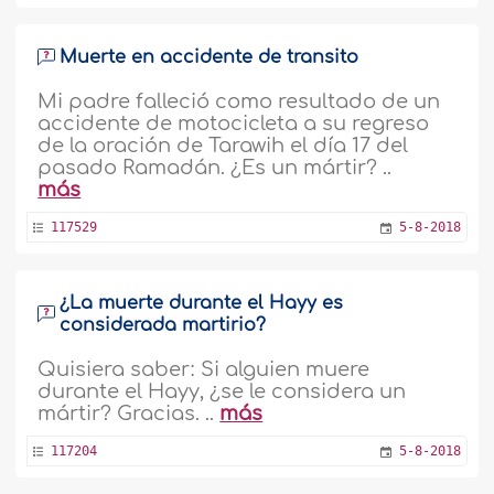
Muerte en accidente de transito
Mi padre falleció como resultado de un
accidente de motocicleta a su regreso
de la oración de Tarawih el día 17 del
pasado Ramadán. ¿Es un mártir? ..
más
117529
5-8-2018
¿La muerte durante el Hayy es
considerada martirio?
Quisiera saber: Si alguien muere
durante el Hayy, ¿se le considera un
mártir? Gracias. ..
más
117204
5-8-2018