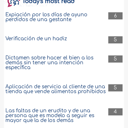
Today's most read
Expiación por los días de ayuno
6
perdidos de una gestante
Verificación de un hadiz
5
Dictamen sobre hacer el bien a los
5
demás sin tener una intención
específica
Aplicación de servicio al cliente de una
5
tienda que vende alimentos prohibidos
Las faltas de un erudito y de una
4
persona que es modelo a seguir es
mayor que la de los demás