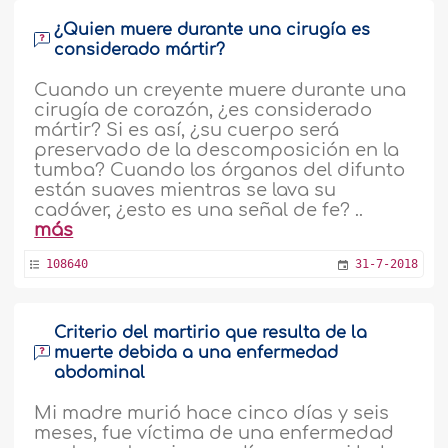
¿Quien muere durante una cirugía es
considerado mártir?
Cuando un creyente muere durante una
cirugía de corazón, ¿es considerado
mártir? Si es así, ¿su cuerpo será
preservado de la descomposición en la
tumba? Cuando los órganos del difunto
están suaves mientras se lava su
cadáver, ¿esto es una señal de fe? ..
más
108640
31-7-2018
Criterio del martirio que resulta de la
muerte debida a una enfermedad
abdominal
Mi madre murió hace cinco días y seis
meses, fue víctima de una enfermedad