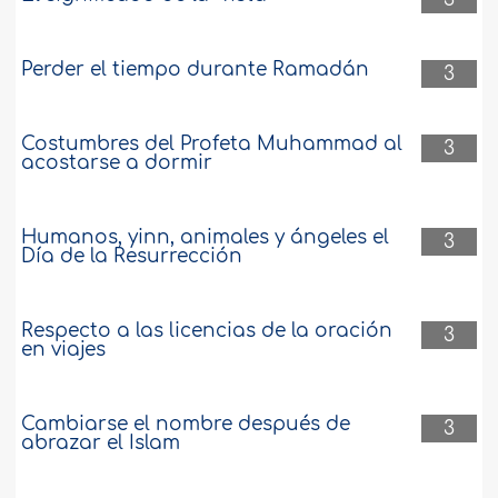
Perder el tiempo durante Ramadán
3
Costumbres del Profeta Muhammad al
3
acostarse a dormir
Humanos, yinn, animales y ángeles el
3
Día de la Resurrección
Respecto a las licencias de la oración
3
en viajes
Cambiarse el nombre después de
3
abrazar el Islam