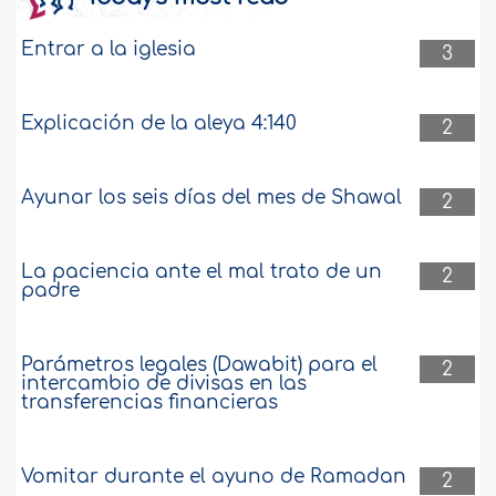
Entrar a la iglesia
3
Explicación de la aleya 4:140
2
Ayunar los seis días del mes de Shawal
2
La paciencia ante el mal trato de un
2
padre
Parámetros legales (Dawabit) para el
2
intercambio de divisas en las
transferencias financieras
Vomitar durante el ayuno de Ramadan
2