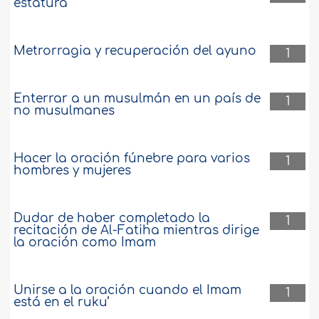
estatura
Metrorragia y recuperación del ayuno
1
Enterrar a un musulmán en un país de
1
no musulmanes
Hacer la oración fúnebre para varios
1
hombres y mujeres
Dudar de haber completado la
1
recitación de Al-Fatiha mientras dirige
la oración como Imam
Unirse a la oración cuando el Imam
1
está en el ruku’