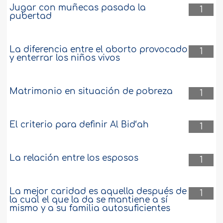
Jugar con muñecas pasada la
1
pubertad
La diferencia entre el aborto provocado
1
y enterrar los niños vivos
Matrimonio en situación de pobreza
1
El criterio para definir Al Bid‘ah
1
La relación entre los esposos
1
La mejor caridad es aquella después de
1
la cual el que la da se mantiene a sí
mismo y a su familia autosuficientes