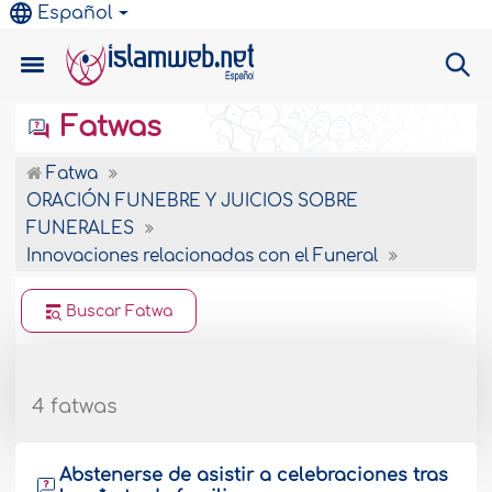
Español
Fatwas
Fatwa
ORACIÓN FUNEBRE Y JUICIOS SOBRE
FUNERALES
Innovaciones relacionadas con el Funeral
Buscar Fatwa
4 fatwas
Abstenerse de asistir a celebraciones tras