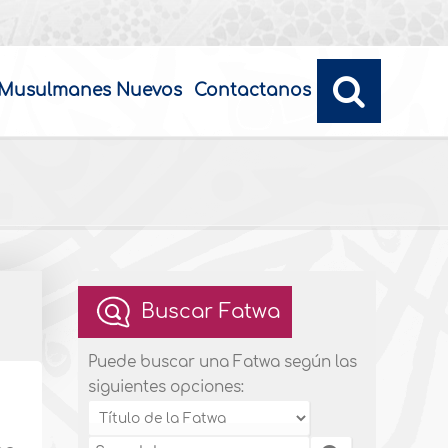
Musulmanes Nuevos
Contactanos
Buscar Fatwa
Puede buscar una Fatwa según las
siguientes opciones: