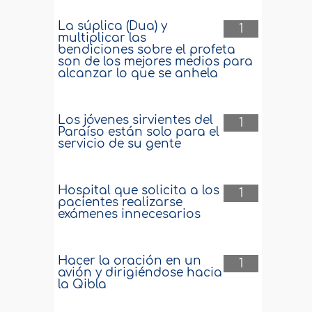
La súplica (Dua) y
1
multiplicar las
bendiciones sobre el profeta
son de los mejores medios para
alcanzar lo que se anhela
Los jóvenes sirvientes del
1
Paraíso están solo para el
servicio de su gente
Hospital que solicita a los
1
pacientes realizarse
exámenes innecesarios
Hacer la oración en un
1
avión y dirigiéndose hacia
la Qibla