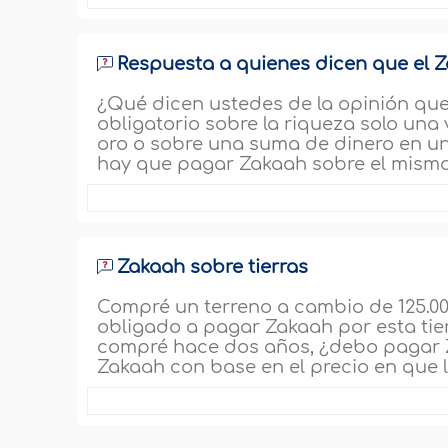
Respuesta a quienes dicen que el 
¿Qué dicen ustedes de la opinión que
obligatorio sobre la riqueza solo una 
oro o sobre una suma de dinero en un
hay que pagar Zakaah sobre el mismo 
Zakaah sobre tierras
Compré un terreno a cambio de 125.000 
obligado a pagar Zakaah por esta tierr
compré hace dos años, ¿debo pagar Z
Zakaah con base en el precio en que l