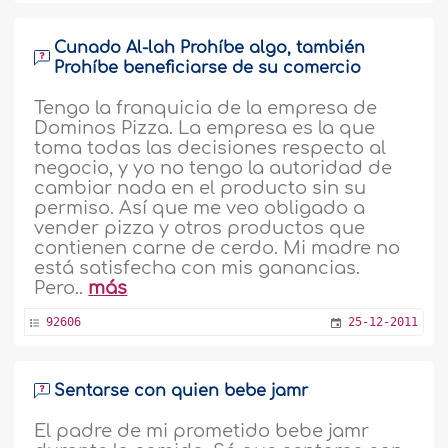
Cunado Al-lah Prohíbe algo, también
Prohíbe beneficiarse de su comercio
Tengo la franquicia de la empresa de
Dominos Pizza. La empresa es la que
toma todas las decisiones respecto al
negocio, y yo no tengo la autoridad de
cambiar nada en el producto sin su
permiso. Así que me veo obligado a
vender pizza y otros productos que
contienen carne de cerdo. Mi madre no
está satisfecha con mis ganancias.
Pero..
más
92606
25-12-2011
Sentarse con quien bebe jamr
El padre de mi prometido bebe jamr