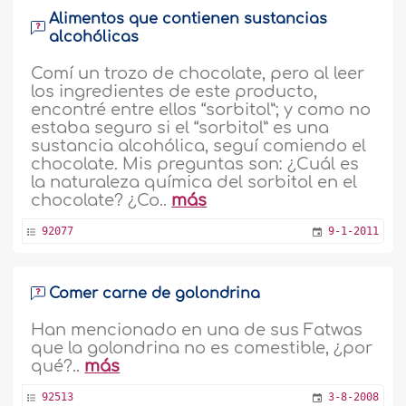
Alimentos que contienen sustancias
alcohólicas
Comí un trozo de chocolate, pero al leer
los ingredientes de este producto,
encontré entre ellos “sorbitol”; y como no
estaba seguro si el “sorbitol” es una
sustancia alcohólica, seguí comiendo el
chocolate. Mis preguntas son: ¿Cuál es
la naturaleza química del sorbitol en el
chocolate? ¿Co..
más
92077
9-1-2011
Comer carne de golondrina
Han mencionado en una de sus Fatwas
que la golondrina no es comestible, ¿por
qué?..
más
92513
3-8-2008