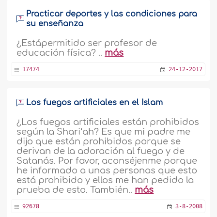
Practicar deportes y las condiciones para
su enseñanza
¿Estápermitido ser profesor de
educación física? ..
más
17474
24-12-2017
Los fuegos artificiales en el Islam
¿Los fuegos artificiales están prohibidos
según la Shari‘ah? Es que mi padre me
dijo que están prohibidos porque se
derivan de la adoración al fuego y de
Satanás. Por favor, aconséjenme porque
he informado a unas personas que esto
está prohibido y ellos me han pedido la
prueba de esto. También..
más
92678
3-8-2008