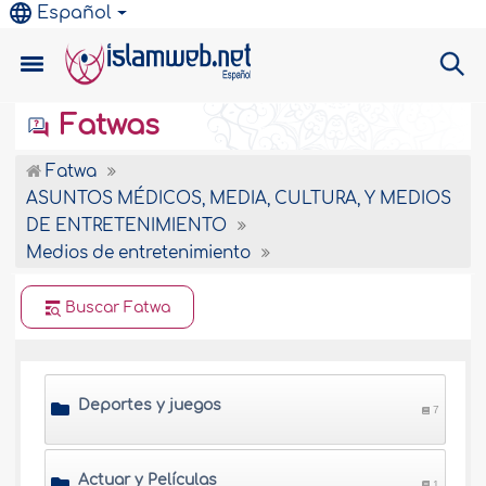
Español
Fatwas
Fatwa
ASUNTOS MÉDICOS, MEDIA, CULTURA, Y MEDIOS
DE ENTRETENIMIENTO
Medios de entretenimiento
Buscar Fatwa
Deportes y juegos
7
Actuar y Películas
1