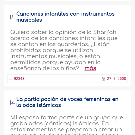
Canciones infantiles con instrumentos
musicales
Quiero saber la opinión de la Shari‘ah
acerca de las canciones infantiles que
se cantan en las guarderías. ¿Están
prohibidas porque se utilizan
instrumentos musicales, o están
permitidas porque ayudan en la
enseñanza de los niños? ..
más
92343
27-7-2008
La participación de voces femeninas en
la odas islámicas
Mi esposo forma parte de un grupo que
graba odas (cánticos) islámicas. En
estos momentos se preparan a crear un