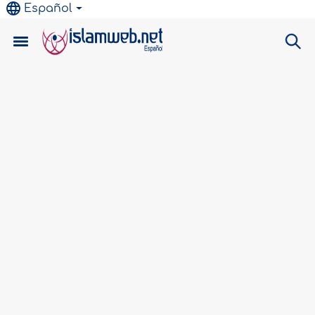
Español