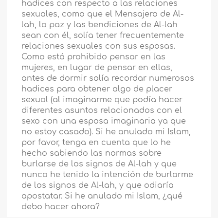
hadices con respecto a las relaciones
sexuales, como que el Mensajero de Al-
lah, la paz y las bendiciones de Al-lah
sean con él, solía tener frecuentemente
relaciones sexuales con sus esposas.
Como está prohibido pensar en las
mujeres, en lugar de pensar en ellas,
antes de dormir solía recordar numerosos
hadices para obtener algo de placer
sexual (al imaginarme que podía hacer
diferentes asuntos relacionados con el
sexo con una esposa imaginaria ya que
no estoy casado). Si he anulado mi Islam,
por favor, tenga en cuenta que lo he
hecho sabiendo las normas sobre
burlarse de los signos de Al-lah y que
nunca he tenido la intención de burlarme
de los signos de Al-lah, y que odiaría
apostatar. Si he anulado mi Islam, ¿qué
debo hacer ahora?