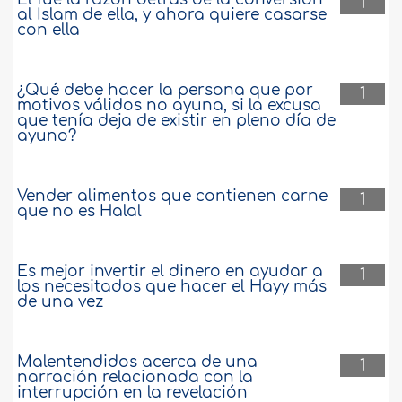
1
al Islam de ella, y ahora quiere casarse
con ella
¿Qué debe hacer la persona que por
1
motivos válidos no ayuna, si la excusa
que tenía deja de existir en pleno día de
ayuno?
Vender alimentos que contienen carne
1
que no es Halal
Es mejor invertir el dinero en ayudar a
1
los necesitados que hacer el Hayy más
de una vez
Malentendidos acerca de una
1
narración relacionada con la
interrupción en la revelación