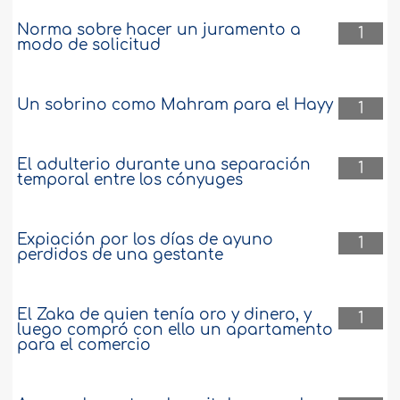
Norma sobre hacer un juramento a
1
modo de solicitud
Un sobrino como Mahram para el Hayy
1
El adulterio durante una separación
1
temporal entre los cónyuges
Expiación por los días de ayuno
1
perdidos de una gestante
El Zaka de quien tenía oro y dinero, y
1
luego compró con ello un apartamento
para el comercio