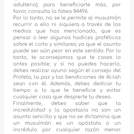
adulterio); para beneficiarte más, por
favor, consulta la fatwa 84496.
Por lo tanto, no se le permite al musulmán
recurrir a ello ni siquiera a través de los
medios que has mencionado, que es
pensar o leer algunos hadices proféticos
sobre el coito y similares; ya que el asunto
puede ser aún peor en este sentido. Por lo
tanto, te aconsejamos que te cases lo
antes posible; y si no puedes hacerlo,
debes realizar ayuno según el consejo del
Profeta, la paz y las bendiciones de Al-lah
sean con él. Además, debes dedicar tu
tiempo a lo que te beneficie y evitar
cualquier cosa que despierte tu deseo.
Finalmente, debes saber que la
incredulidad y la apostasía no son un
asunto sencillo y que no se dictamina que
un musulmán es un apóstata o un
incrédulo por cualquier razón menor.