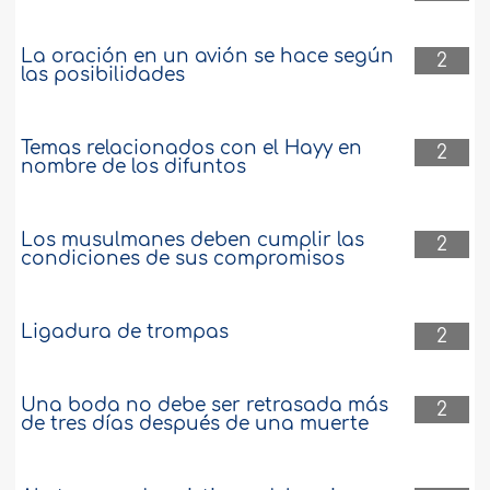
La oración en un avión se hace según
2
las posibilidades
Temas relacionados con el Hayy en
2
nombre de los difuntos
Los musulmanes deben cumplir las
2
condiciones de sus compromisos
Ligadura de trompas
2
Una boda no debe ser retrasada más
2
de tres días después de una muerte