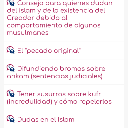
Consejo para quienes dudan
del islam y de la existencia del
Creador debido al
comportamiento de algunos
musulmanes
El “pecado original”
Difundiendo bromas sobre
ahkam (sentencias judiciales)
Tener susurros sobre kufr
(incredulidad) y cómo repelerlos
Dudas en el Islam