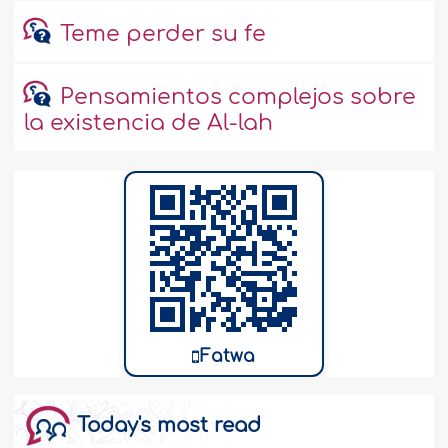
Teme perder su fe
Pensamientos complejos sobre
la existencia de Al-lah
Fatwa
Today's most read