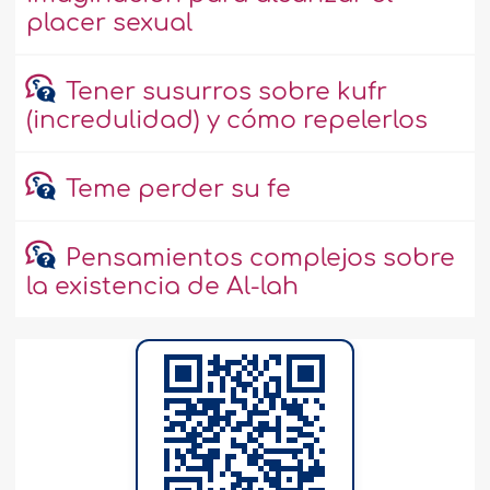
placer sexual
Tener susurros sobre kufr
(incredulidad) y cómo repelerlos
Teme perder su fe
Pensamientos complejos sobre
la existencia de Al-lah