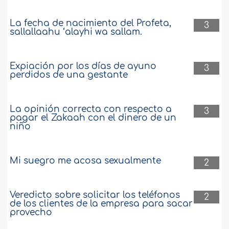
La fecha de nacimiento del Profeta,
3
sallallaahu ‘alayhi wa sallam.
Expiación por los días de ayuno
3
perdidos de una gestante
La opinión correcta con respecto a
3
pagar el Zakaah con el dinero de un
niño
Mi suegro me acosa sexualmente
2
Veredicto sobre solicitar los teléfonos
2
de los clientes de la empresa para sacar
provecho