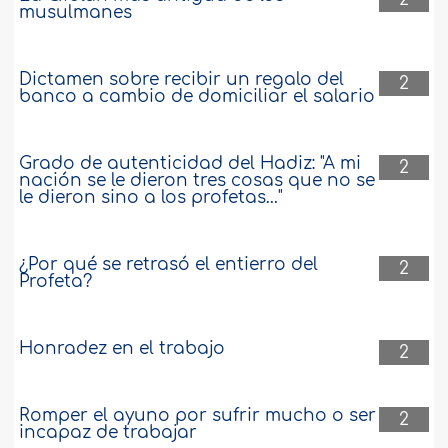
musulmanes
Dictamen sobre recibir un regalo del
2
banco a cambio de domiciliar el salario
Grado de autenticidad del Hadiz: "A mi
2
nación se le dieron tres cosas que no se
le dieron sino a los profetas..."
¿Por qué se retrasó el entierro del
2
Profeta?
Honradez en el trabajo
2
Romper el ayuno por sufrir mucho o ser
2
incapaz de trabajar