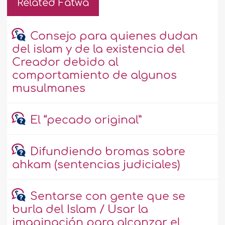
Related Fatwa
Consejo para quienes dudan
del islam y de la existencia del
Creador debido al
comportamiento de algunos
musulmanes
El “pecado original”
Difundiendo bromas sobre
ahkam (sentencias judiciales)
Sentarse con gente que se
burla del Islam / Usar la
imaginación para alcanzar el