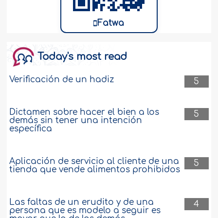
Fatwa
Today's most read
Verificación de un hadiz
5
Dictamen sobre hacer el bien a los
5
demás sin tener una intención
específica
Aplicación de servicio al cliente de una
5
tienda que vende alimentos prohibidos
Las faltas de un erudito y de una
4
persona que es modelo a seguir es