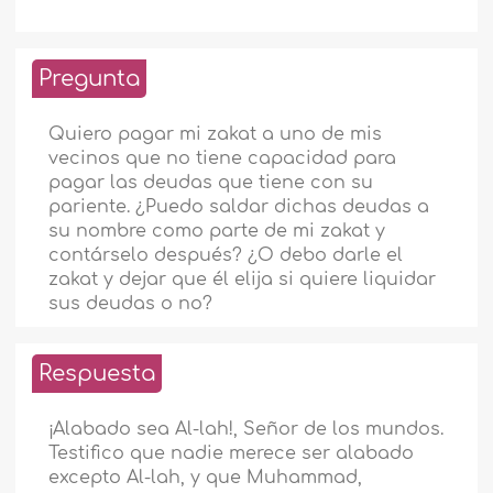
Pregunta
Quiero pagar mi zakat a uno de mis
vecinos que no tiene capacidad para
pagar las deudas que tiene con su
pariente. ¿Puedo saldar dichas deudas a
su nombre como parte de mi zakat y
contárselo después? ¿O debo darle el
zakat y dejar que él elija si quiere liquidar
sus deudas o no?
Respuesta
¡Alabado sea Al-lah!, Señor de los mundos.
Testifico que nadie merece ser alabado
excepto Al-lah, y que Muhammad,