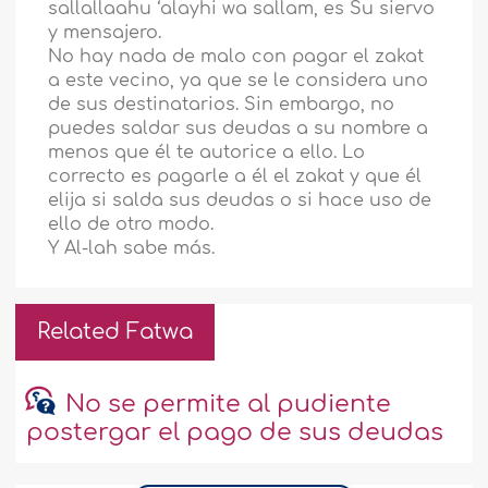
sallallaahu ‘alayhi wa sallam, es Su siervo
y mensajero.
No hay nada de malo con pagar el zakat
a este vecino, ya que se le considera uno
de sus destinatarios. Sin embargo, no
puedes saldar sus deudas a su nombre a
menos que él te autorice a ello. Lo
correcto es pagarle a él el zakat y que él
elija si salda sus deudas o si hace uso de
ello de otro modo.
Y Al-lah sabe más.
Related Fatwa
No se permite al pudiente
postergar el pago de sus deudas