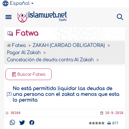
Español
Fatwa
Fatwa
ZAKAH (CARIDAD OBLIGATORIA)
Pagar Al Zakah
Cancelación de deuda contra Al Zakah
Buscar Fatwa
No está permitido liquidar las deudas de
una persona con el zakat a menos que esta
lo permita
36164
10-9-2018
877