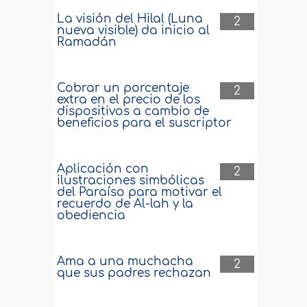
La visión del Hilal (Luna
2
nueva visible) da inicio al
Ramadán
Cobrar un porcentaje
2
extra en el precio de los
dispositivos a cambio de
beneficios para el suscriptor
Aplicación con
2
ilustraciones simbólicas
del Paraíso para motivar el
recuerdo de Al-lah y la
obediencia
Ama a una muchacha
2
que sus padres rechazan