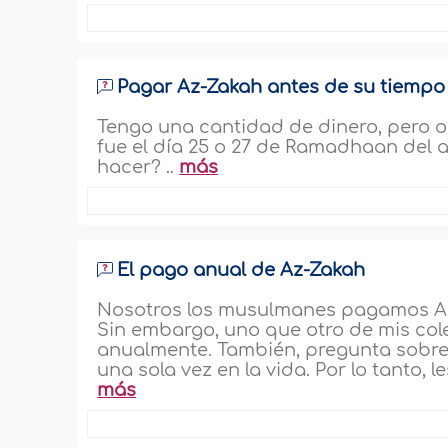
Pagar Az-Zakah antes de su tiempo
Tengo una cantidad de dinero, pero olv
fue el día 25 o 27 de Ramadhaan del 
hacer? ..
más
El pago anual de Az-Zakah
Nosotros los musulmanes pagamos Az
Sin embargo, uno que otro de mis col
anualmente. También, pregunta sobre 
una sola vez en la vida. Por lo tanto,
más