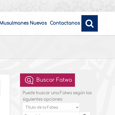
Musulmanes Nuevos
Contactanos
Buscar Fatwa
Puede buscar una Fatwa según las
siguientes opciones: