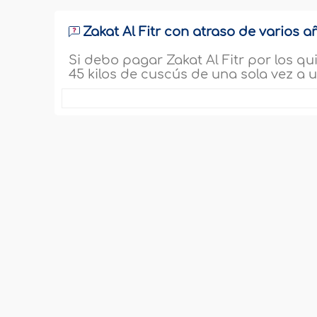
Zakat Al Fitr con atraso de varios a
Si debo pagar Zakat Al Fitr por los 
45 kilos de cuscús de una sola vez a 