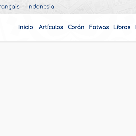
rançais
Indonesia
Inicio
Artículos
Corán
Fatwas
Libros