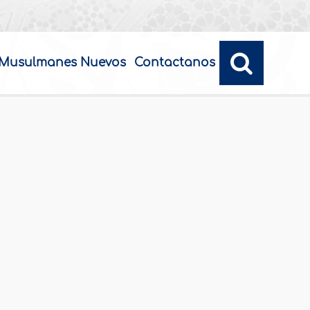
Musulmanes Nuevos
Contactanos