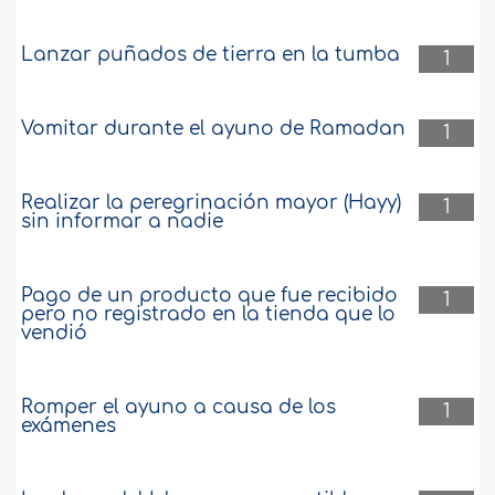
Lanzar puñados de tierra en la tumba
1
Vomitar durante el ayuno de Ramadan
1
Realizar la peregrinación mayor (Hayy)
1
sin informar a nadie
Pago de un producto que fue recibido
1
pero no registrado en la tienda que lo
vendió
Romper el ayuno a causa de los
1
exámenes