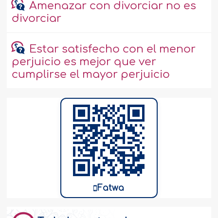
Amenazar con divorciar no es
divorciar
Estar satisfecho con el menor
perjuicio es mejor que ver
cumplirse el mayor perjuicio
Fatwa