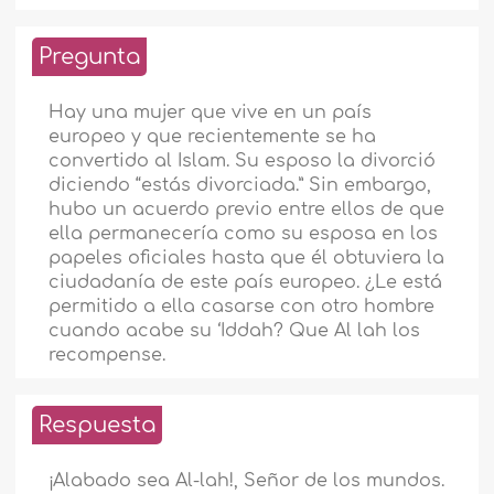
Pregunta
Hay una mujer que vive en un país
europeo y que recientemente se ha
convertido al Islam. Su esposo la divorció
diciendo “estás divorciada.” Sin embargo,
hubo un acuerdo previo entre ellos de que
ella permanecería como su esposa en los
papeles oficiales hasta que él obtuviera la
ciudadanía de este país europeo. ¿Le está
permitido a ella casarse con otro hombre
cuando acabe su ‘Iddah? Que Al lah los
recompense.
Respuesta
¡Alabado sea Al-lah!, Señor de los mundos.