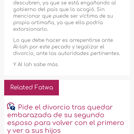
descubren, ya que se está engañando al
gobierno del país que lo acogió. Sin
mencionar que puede ser víctima de su
propia artimaña, ya que ella podría
extorsionarlo.
Lo que debe hacer es arrepentirse ante
Al-lah por este pecado y legalizar el
divorcio, ante las autoridades pertinentes.
Y Al lah sabe más.
Related Fatwa
Pide el divorcio tras quedar
embarazada de su segundo
esposo para volver con el primero
y ver a sus hijos