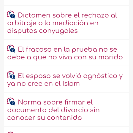
Dictamen sobre el rechazo al
arbitraje o la mediación en
disputas conyugales
El fracaso en la prueba no se
debe a que no viva con su marido
El esposo se volvió agnóstico y
ya no cree en el Islam
Norma sobre firmar el
documento del divorcio sin
conocer su contenido