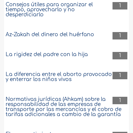
Consejos útiles para organizar el
1
tiempo, aprovecharlo y no
desperdiciarlo
Az-Zakah del dinero del huérfano
1
La rigidez del padre con la hija
1
La diferencia entre el aborto provocado
1
y enterrar los niños vivos
Normativas jurídicas (Ahkam) sobre la
1
responsabilidad de las empresas de
transporte por las mercancías y el cobro de
tarifas adicionales a cambio de la garantía