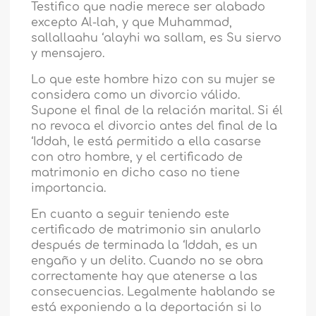
Testifico que nadie merece ser alabado
excepto Al-lah, y que Muhammad,
sallallaahu ‘alayhi wa sallam, es Su siervo
y mensajero.
Lo que este hombre hizo con su mujer se
considera como un divorcio válido.
Supone el final de la relación marital. Si él
no revoca el divorcio antes del final de la
‘Iddah, le está permitido a ella casarse
con otro hombre, y el certificado de
matrimonio en dicho caso no tiene
importancia.
En cuanto a seguir teniendo este
certificado de matrimonio sin anularlo
después de terminada la ‘Iddah, es un
engaño y un delito. Cuando no se obra
correctamente hay que atenerse a las
consecuencias. Legalmente hablando se
está exponiendo a la deportación si lo