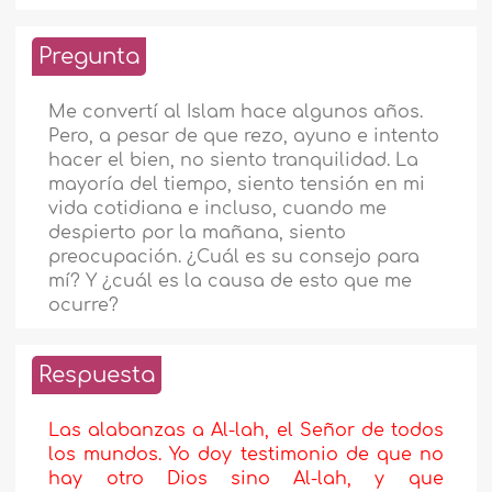
Pregunta
Me convertí al Islam hace algunos años.
Pero, a pesar de que rezo, ayuno e intento
hacer el bien, no siento tranquilidad. La
mayoría del tiempo, siento tensión en mi
vida cotidiana e incluso, cuando me
despierto por la mañana, siento
preocupación. ¿Cuál es su consejo para
mí? Y ¿cuál es la causa de esto que me
ocurre?
Respuesta
Las alabanzas a Al-lah, el Señor de todos
los mundos. Yo doy testimonio de que no
hay otro Dios sino Al-lah, y que