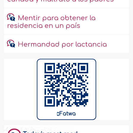
Mentir para obtener la
residencia en un país
Hermandad por lactancia
Fatwa