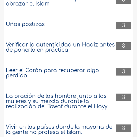
abrazar el Islam
Uñas postizas
3
Verificar la autenticidad un Hadiz antes
3
de ponerlo en práctica
Leer el Corán para recuperar algo
3
perdido
La oración de los hombre junto a las
3
mujeres y su mezcla durante la
realización del Tawaf durante el Hayy
Vivir en los países donde la mayoría de
3
la gente no profesa el Islam.