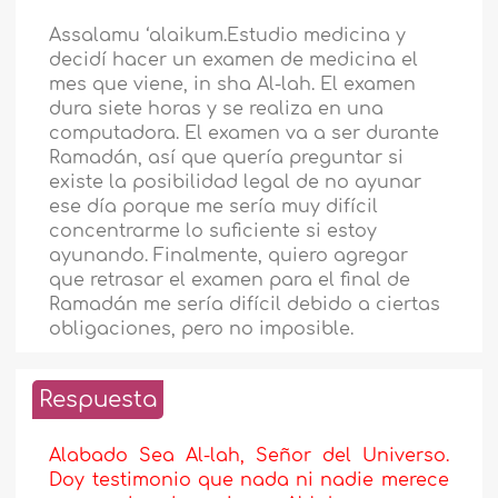
Assalamu ‘alaikum.Estudio medicina y
decidí hacer un examen de medicina el
mes que viene, in sha Al-lah. El examen
dura siete horas y se realiza en una
computadora. El examen va a ser durante
Ramadán, así que quería preguntar si
existe la posibilidad legal de no ayunar
ese día porque me sería muy difícil
concentrarme lo suficiente si estoy
ayunando. Finalmente, quiero agregar
que retrasar el examen para el final de
Ramadán me sería difícil debido a ciertas
obligaciones, pero no imposible.
Respuesta
Alabado Sea Al-lah, Señor del Universo.
Doy testimonio que nada ni nadie merece