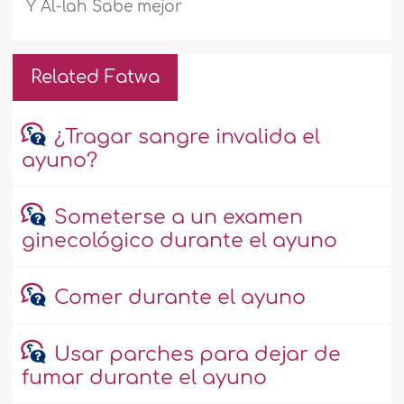
Y Al-lah Sabe mejor
Related Fatwa
¿Tragar sangre invalida el
ayuno?
Someterse a un examen
ginecológico durante el ayuno
Comer durante el ayuno
Usar parches para dejar de
fumar durante el ayuno