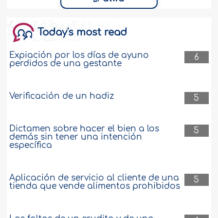
Today's most read
Expiación por los días de ayuno
6
perdidos de una gestante
Verificación de un hadiz
5
Dictamen sobre hacer el bien a los
5
demás sin tener una intención
específica
Aplicación de servicio al cliente de una
5
tienda que vende alimentos prohibidos