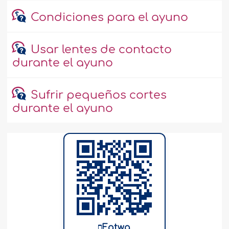
Condiciones para el ayuno
Usar lentes de contacto
durante el ayuno
Sufrir pequeños cortes
durante el ayuno
Fatwa