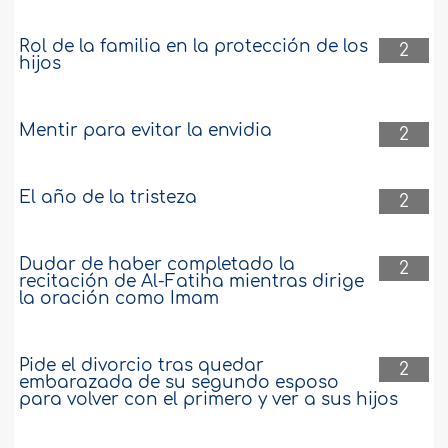
Rol de la familia en la protección de los
2
hijos
Mentir para evitar la envidia
2
El año de la tristeza
2
Dudar de haber completado la
2
recitación de Al-Fatiha mientras dirige
la oración como Imam
Pide el divorcio tras quedar
2
embarazada de su segundo esposo
para volver con el primero y ver a sus hijos