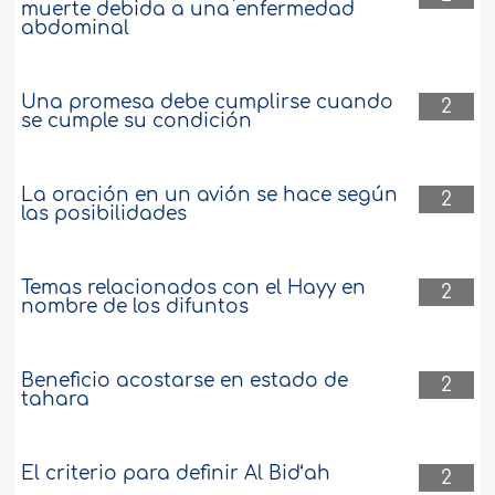
muerte debida a una enfermedad
abdominal
Una promesa debe cumplirse cuando
2
se cumple su condición
La oración en un avión se hace según
2
las posibilidades
Temas relacionados con el Hayy en
2
nombre de los difuntos
Beneficio acostarse en estado de
2
tahara
El criterio para definir Al Bid‘ah
2