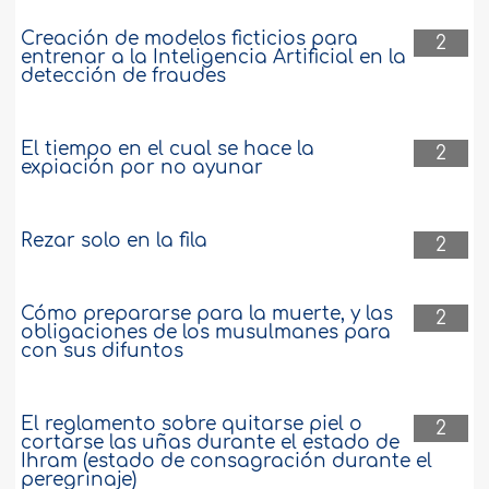
Creación de modelos ficticios para
2
entrenar a la Inteligencia Artificial en la
detección de fraudes
El tiempo en el cual se hace la
2
expiación por no ayunar
Rezar solo en la fila
2
Cómo prepararse para la muerte, y las
2
obligaciones de los musulmanes para
con sus difuntos
El reglamento sobre quitarse piel o
2
cortarse las uñas durante el estado de
Ihram (estado de consagración durante el
peregrinaje)