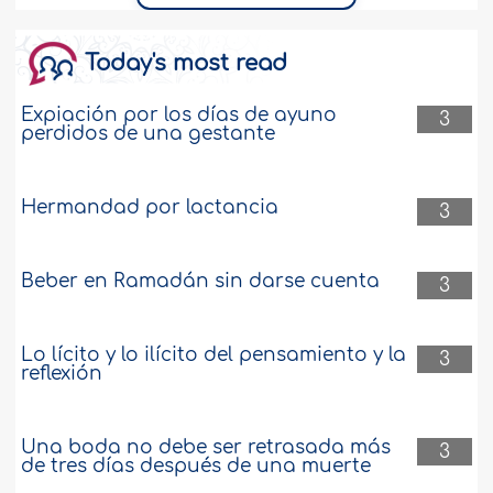
Today's most read
Expiación por los días de ayuno
3
perdidos de una gestante
Hermandad por lactancia
3
Beber en Ramadán sin darse cuenta
3
Lo lícito y lo ilícito del pensamiento y la
3
reflexión
Una boda no debe ser retrasada más
3
de tres días después de una muerte