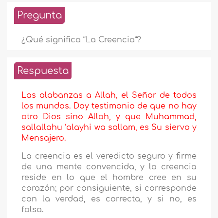
Pregunta
¿Qué significa “La Creencia”?
Respuesta
Las alabanzas a Allah, el Señor de todos
los mundos. Doy testimonio de que no hay
otro Dios sino Allah, y que Muhammad,
sallallahu ‘alayhi wa sallam, es Su siervo y
Mensajero.
La creencia es el veredicto seguro y firme
de una mente convencida, y la creencia
reside en lo que el hombre cree en su
corazón; por consiguiente, si corresponde
con la verdad, es correcta, y si no, es
falsa.