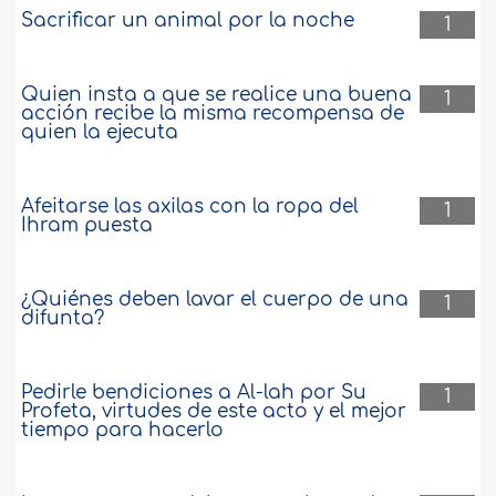
Sacrificar un animal por la noche
1
Quien insta a que se realice una buena
1
acción recibe la misma recompensa de
quien la ejecuta
Afeitarse las axilas con la ropa del
1
Ihram puesta
¿Quiénes deben lavar el cuerpo de una
1
difunta?
Pedirle bendiciones a Al-lah por Su
1
Profeta, virtudes de este acto y el mejor
tiempo para hacerlo