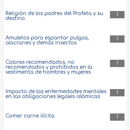
Religión de los padres del Profeta y su
1
destino
Amuletos para espantar pulgas,
1
alacranes y demás insectos
Colores recomendados, no
1
recomendados y prohibidos en la
vestimenta de hombres y mujeres
Impacto de las enfermedades mentales
1
en las obligaciones legales islámicas
Comer carne ilícita
1