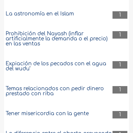
La astronomía en el Islam
1
Prohibición del Nayash (inflar
1
artificialmente la demanda o el precio)
en las ventas
Expiación de los pecados con el agua
1
del wudu’
Temas relacionados con pedir dinero
1
prestado con riba
Tener misericordia con la gente
1