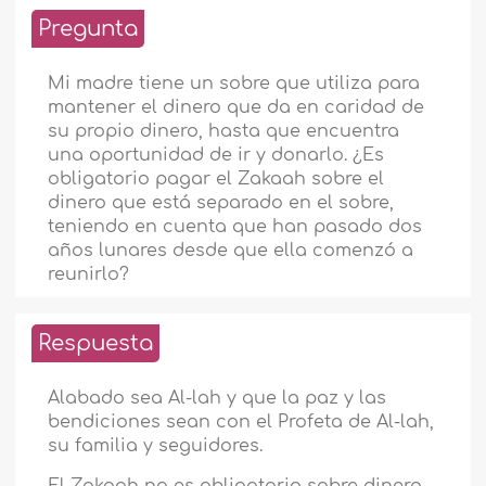
Pregunta
Mi madre tiene un sobre que utiliza para
mantener el dinero que da en caridad de
su propio dinero, hasta que encuentra
una oportunidad de ir y donarlo. ¿Es
obligatorio pagar el Zakaah sobre el
dinero que está separado en el sobre,
teniendo en cuenta que han pasado dos
años lunares desde que ella comenzó a
reunirlo?
Respuesta
Alabado sea Al-lah y que la paz y las
bendiciones sean con el Profeta de Al-lah,
su familia y seguidores.