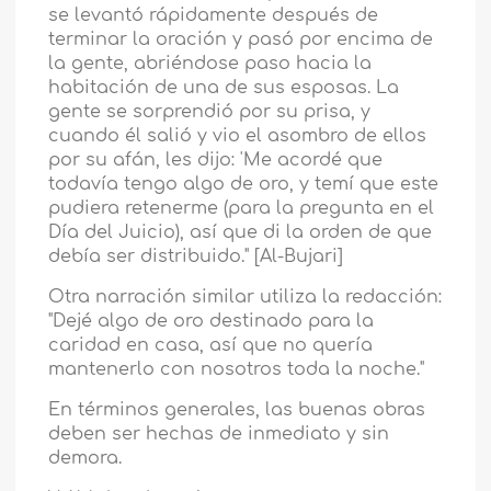
se levantó rápidamente después de
terminar la oración y pasó por encima de
la gente, abriéndose paso hacia la
habitación de una de sus esposas. La
gente se sorprendió por su prisa, y
cuando él salió y vio el asombro de ellos
por su afán, les dijo: 'Me acordé que
todavía tengo algo de oro, y temí que este
pudiera retenerme (para la pregunta en el
Día del Juicio), así que di la orden de que
debía ser distribuido." [Al-Bujari]
Otra narración similar utiliza la redacción:
"Dejé algo de oro destinado para la
caridad en casa, así que no quería
mantenerlo con nosotros toda la noche."
En términos generales, las buenas obras
deben ser hechas de inmediato y sin
demora.