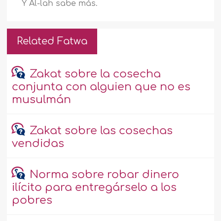
Y Al-lah sabe más.
Related Fatwa
Zakat sobre la cosecha
conjunta con alguien que no es
musulmán
Zakat sobre las cosechas
vendidas
Norma sobre robar dinero
ilícito para entregárselo a los
pobres