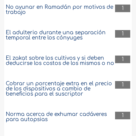
No ayunar en Ramadán por motivos de
1
trabajo
El adulterio durante una separación
1
temporal entre los cónyuges
El zakat sobre los cultivos y si deben
1
deducirse los costos de los mismos o no
Cobrar un porcentaje extra en el precio
1
de los dispositivos a cambio de
beneficios para el suscriptor
Norma acerca de exhumar cadáveres
1
para autopsias