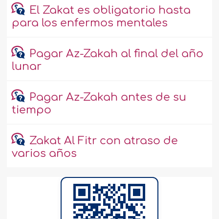
El Zakat es obligatorio hasta
para los enfermos mentales
Pagar Az-Zakah al final del año
lunar
Pagar Az-Zakah antes de su
tiempo
Zakat Al Fitr con atraso de
varios años