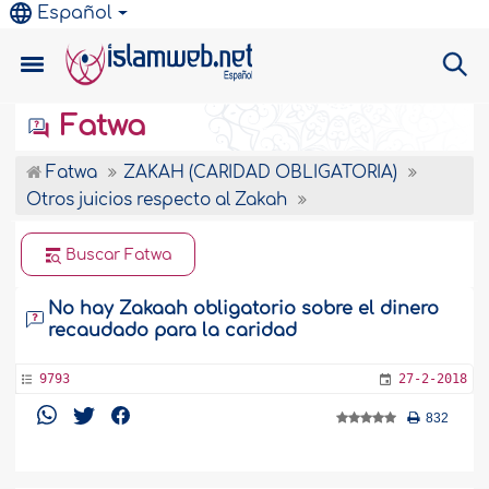
Español
Fatwa
Fatwa
ZAKAH (CARIDAD OBLIGATORIA)
Otros juicios respecto al Zakah
Buscar Fatwa
No hay Zakaah obligatorio sobre el dinero
recaudado para la caridad
9793
27-2-2018
832