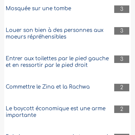
Mosquée sur une tombe
3
Louer son bien à des personnes aux
3
moeurs répréhensibles
Entrer aux toilettes par le pied gauche
3
et en ressortir par le pied droit
Commettre le Zina et la Rachwa
2
Le boycott économique est une arme
2
importante