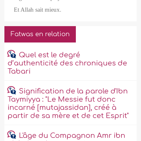
Et Allah sait mieux.
Fatwas en relation
Quel est le degré
d’authenticité des chroniques de
Tabari
Signification de la parole d'Ibn
Taymiyya : "Le Messie fut donc
incarné [mutajassidan], créé à
partir de sa mère et de cet Esprit"
L'âge du Compagnon Amr ibn