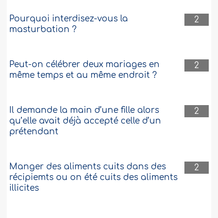
Pourquoi interdisez-vous la
2
masturbation ?
Peut-on célébrer deux mariages en
2
même temps et au même endroit ?
Il demande la main d’une fille alors
2
qu’elle avait déjà accepté celle d’un
prétendant
Manger des aliments cuits dans des
2
récipiemts ou on été cuits des aliments
illicites