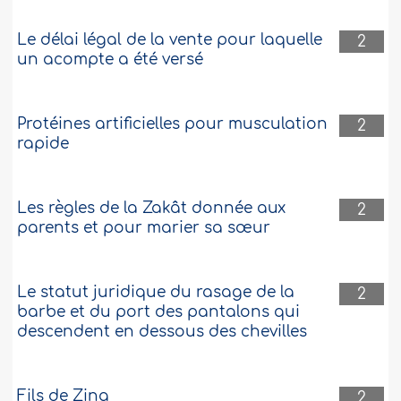
Le délai légal de la vente pour laquelle
2
un acompte a été versé
Protéines artificielles pour musculation
2
rapide
Les règles de la Zakât donnée aux
2
parents et pour marier sa sœur
Le statut juridique du rasage de la
2
barbe et du port des pantalons qui
descendent en dessous des chevilles
Fils de Zina
2