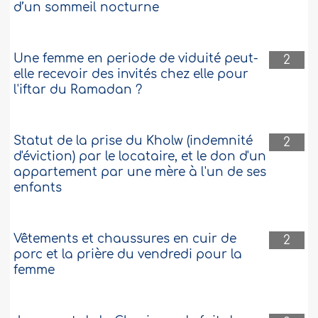
d’un sommeil nocturne
Une femme en periode de viduité peut-
2
elle recevoir des invités chez elle pour
l'iftar du Ramadan ?
Statut de la prise du Kholw (indemnité
2
d'éviction) par le locataire, et le don d'un
appartement par une mère à l'un de ses
enfants
Vêtements et chaussures en cuir de
2
porc et la prière du vendredi pour la
femme