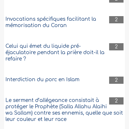
Invocations spécifiques facilitant la
2
mémorisation du Coran
Celui qui émet du liquide pré-
2
éjaculatoire pendant la prière doit-il la
refaire ?
Interdiction du porc en Islam
2
Le serment d’allégeance consistait à
2
protéger le Prophète (Salla Allahu Alaihi
wa Sallam) contre ses ennemis, quelle que soit
leur couleur et leur race