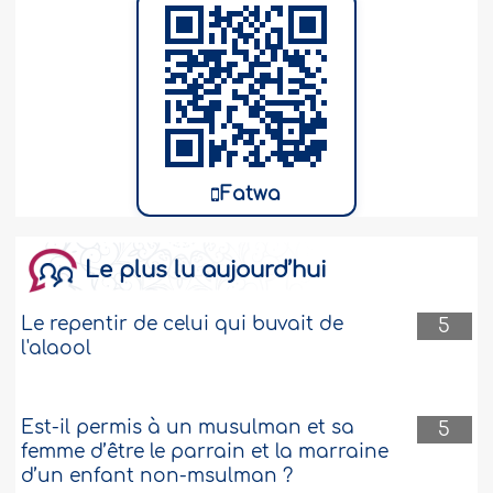
Fatwa
Le plus lu aujourd’hui
Le repentir de celui qui buvait de
5
l'alaool
Est-il permis à un musulman et sa
5
femme d’être le parrain et la marraine
d’un enfant non-msulman ?