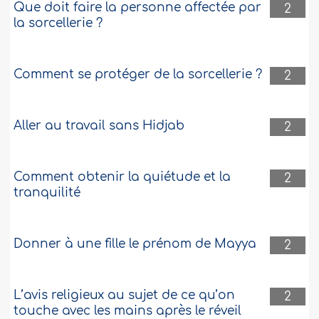
Que doit faire la personne affectée par
2
la sorcellerie ?
Comment se protéger de la sorcellerie ?
2
Aller au travail sans Hidjab
2
Comment obtenir la quiétude et la
2
tranquilité
Donner à une fille le prénom de Mayya
2
L’avis religieux au sujet de ce qu’on
2
touche avec les mains après le réveil