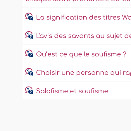
La signification des titres 
L'avis des savants au sujet 
Qu’est ce que le soufisme ?
Choisir une personne qui rapp
Salafisme et soufisme