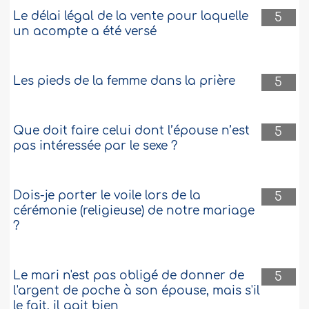
Le délai légal de la vente pour laquelle
5
un acompte a été versé
Les pieds de la femme dans la prière
5
Que doit faire celui dont l’épouse n’est
5
pas intéressée par le sexe ?
Dois-je porter le voile lors de la
5
cérémonie (religieuse) de notre mariage
?
Le mari n'est pas obligé de donner de
5
l'argent de poche à son épouse, mais s'il
le fait, il agit bien