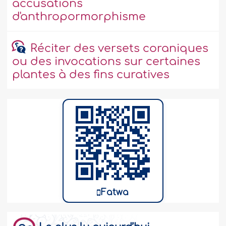
accusations
d'anthropormorphisme
Réciter des versets coraniques
ou des invocations sur certaines
plantes à des fins curatives
Fatwa