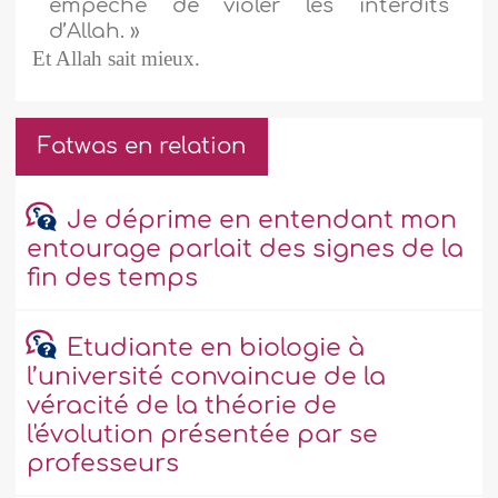
empêche de violer les interdits
d’Allah. »
Et Allah sait mieux.
Fatwas en relation
Je déprime en entendant mon
entourage parlait des signes de la
fin des temps
Etudiante en biologie à
l’université convaincue de la
véracité de la théorie de
l'évolution présentée par se
professeurs