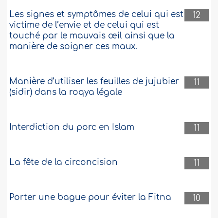
Les signes et symptômes de celui qui est
12
victime de l’envie et de celui qui est
touché par le mauvais œil ainsi que la
manière de soigner ces maux.
Manière d’utiliser les feuilles de jujubier
11
(sidir) dans la roqya légale
Interdiction du porc en Islam
11
La fête de la circoncision
11
Porter une bague pour éviter la Fitna
10