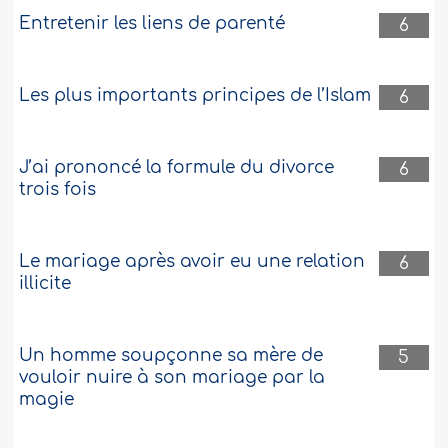
Entretenir les liens de parenté
6
Les plus importants principes de l’Islam
6
J’ai prononcé la formule du divorce
6
trois fois
Le mariage après avoir eu une relation
6
illicite
Un homme soupçonne sa mère de
5
vouloir nuire à son mariage par la
magie