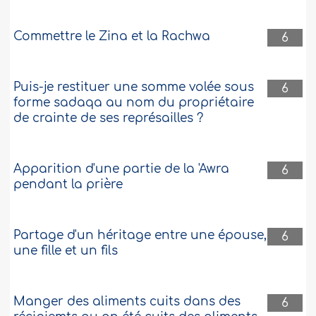
Commettre le Zina et la Rachwa
6
Puis-je restituer une somme volée sous
6
forme sadaqa au nom du propriétaire
de crainte de ses représailles ?
Apparition d'une partie de la 'Awra
6
pendant la prière
Partage d'un héritage entre une épouse,
6
une fille et un fils
Manger des aliments cuits dans des
6