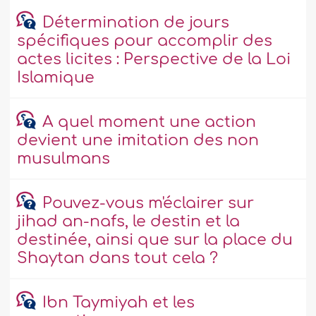
Détermination de jours
spécifiques pour accomplir des
actes licites : Perspective de la Loi
Islamique
A quel moment une action
devient une imitation des non
musulmans
Pouvez-vous m'éclairer sur
jihad an-nafs, le destin et la
destinée, ainsi que sur la place du
Shaytan dans tout cela ?
Ibn Taymiyah et les