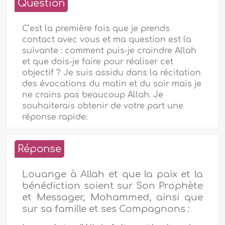
Question
C’est la première fois que je prends
contact avec vous et ma question est la
suivante : comment puis-je craindre Allah
et que dois-je faire pour réaliser cet
objectif ? Je suis assidu dans la récitation
des évocations du matin et du soir mais je
ne crains pas beaucoup Allah. Je
souhaiterais obtenir de votre part une
réponse rapide.
Réponse
Louange à Allah et que la paix et la
bénédiction soient sur Son Prophète
et Messager, Mohammed, ainsi que
sur sa famille et ses Compagnons :