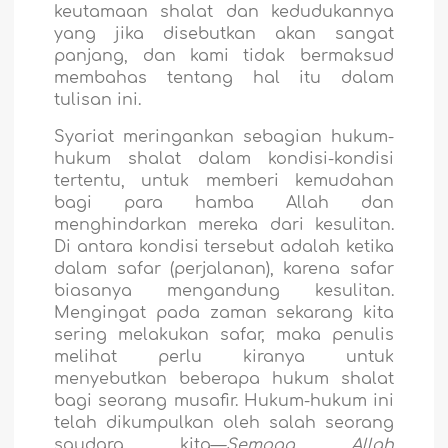
keutamaan shalat dan kedudukannya
yang jika disebutkan akan sangat
panjang, dan kami tidak bermaksud
membahas tentang hal itu dalam
tulisan ini.
Syariat meringankan sebagian hukum-
hukum shalat dalam kondisi-kondisi
tertentu, untuk memberi kemudahan
bagi para hamba Allah dan
menghindarkan mereka dari kesulitan.
Di antara kondisi tersebut adalah ketika
dalam safar (perjalanan), karena safar
biasanya mengandung kesulitan.
Mengingat pada zaman sekarang kita
sering melakukan safar, maka penulis
melihat perlu kiranya untuk
menyebutkan beberapa hukum shalat
bagi seorang musafir. Hukum-hukum ini
telah dikumpulkan oleh salah seorang
saudara kita—
Semoga Allah