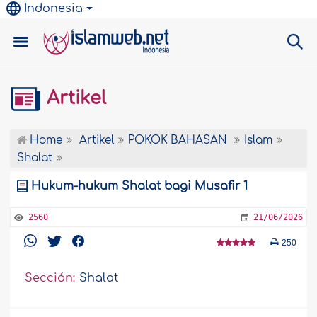
Indonesia
Artikel
Home
Artikel
POKOK BAHASAN
Islam
Shalat
Hukum-hukum Shalat bagi Musafir 1
2560
21/06/2026
250
Sección:
Shalat