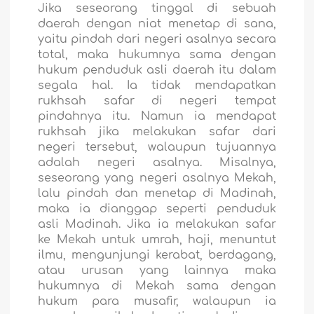
Jika seseorang tinggal di sebuah
daerah dengan niat menetap di sana,
yaitu pindah dari negeri asalnya secara
total, maka hukumnya sama dengan
hukum penduduk asli daerah itu dalam
segala hal. Ia tidak mendapatkan
rukhsah safar di negeri tempat
pindahnya itu. Namun ia mendapat
rukhsah jika melakukan safar dari
negeri tersebut, walaupun tujuannya
adalah negeri asalnya. Misalnya,
seseorang yang negeri asalnya Mekah,
lalu pindah dan menetap di Madinah,
maka ia dianggap seperti penduduk
asli Madinah. Jika ia melakukan safar
ke Mekah untuk umrah, haji, menuntut
ilmu, mengunjungi kerabat, berdagang,
atau urusan yang lainnya maka
hukumnya di Mekah sama dengan
hukum para musafir, walaupun ia