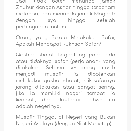
Jadi, tidak boleh menunda jamak
Zhuhur dengan Ashar hingga terbenam
matahari, dan menunda jamak Maghrib
dengan Isya hingga setelah
pertengahan malam.
Orang yang Selalu Melakukan Safar,
Apakah Mendapat Rukhsah Safar?
Qashar shalat tergantung pada ada
atau tidaknya safar (perjalanan) yang
dilakukan. Selama seseorang masih
menjadi musafir, ia dibolehkan
melakukan qashar shalat, baik safarnya
jarang dilakukan atau sangat sering,
jika ia memiliki negeri tempat ia
kembali, dan diketahui bahwa itu
adalah negerinya.
Musafir Tinggal di Negeri yang Bukan
Negeri Asalnya (dengan Niat Menetap)