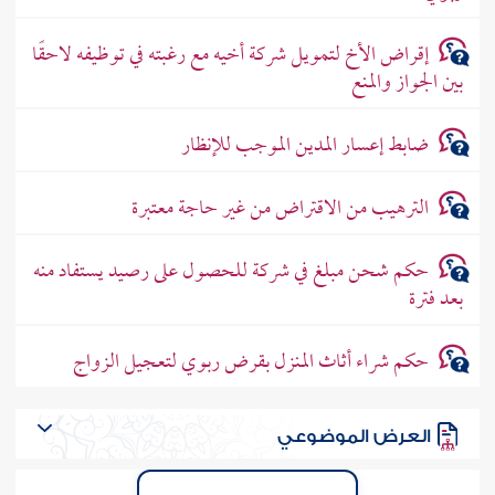
إقراض الأخ لتمويل شركة أخيه مع رغبته في توظيفه لاحقًا
بين الجواز والمنع
ضابط إعسار المدين الموجب للإنظار
الترهيب من الاقتراض من غير حاجة معتبرة
حكم شحن مبلغ في شركة للحصول على رصيد يستفاد منه
بعد فترة
حكم شراء أثاث المنزل بقرض ربوي لتعجيل الزواج
العرض الموضوعي