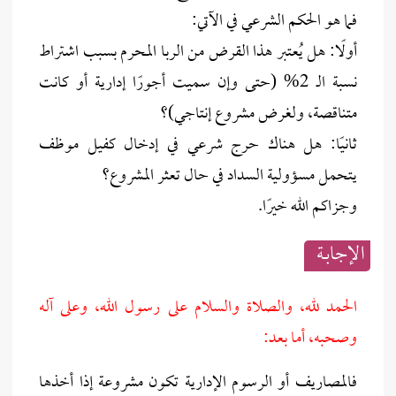
فما هو الحكم الشرعي في الآتي:
أولًا: هل يُعتبر هذا القرض من الربا المحرم بسبب اشتراط
نسبة الـ 2% (حتى وإن سميت أجورًا إدارية أو كانت
متناقصة، ولغرض مشروع إنتاجي)؟
ثانيًا: هل هناك حرج شرعي في إدخال كفيل موظف
يتحمل مسؤولية السداد في حال تعثر المشروع؟
وجزاكم الله خيرًا.
الإجابــة
الحمد لله، والصلاة والسلام على رسول الله، وعلى آله
وصحبه، أما بعد:
فالمصاريف أو الرسوم الإدارية تكون مشروعة إذا أخذها