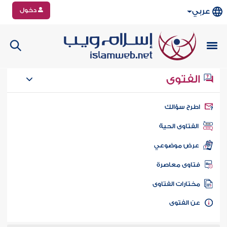
دخول
عربي
الفتوى
طرح سؤالك
الفتاوى الحية
عرض موضوعي
تاوى معاصرة
ختارات الفتاوى