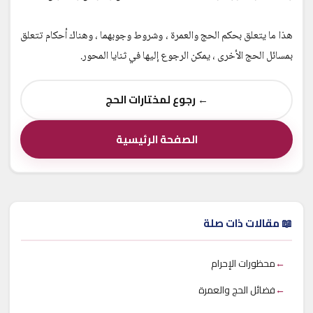
هذا ما يتعلق بحكم الحج والعمرة ، وشروط وجوبهما ، وهناك أحكام تتعلق
بمسائل الحج الأخرى ، يمكن الرجوع إليها في ثنايا المحور.
← رجوع لمختارات الحج
الصفحة الرئيسية
📖 مقالات ذات صلة
←
محظورات الإحرام
←
فضائل الحج والعمرة