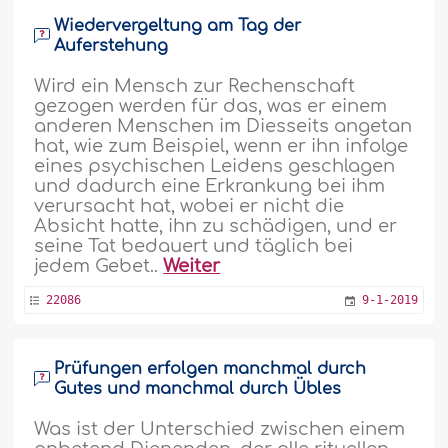
Wiedervergeltung am Tag der
Auferstehung
Wird ein Mensch zur Rechenschaft
gezogen werden für das, was er einem
anderen Menschen im Diesseits angetan
hat, wie zum Beispiel, wenn er ihn infolge
eines psychischen Leidens geschlagen
und dadurch eine Erkrankung bei ihm
verursacht hat, wobei er nicht die
Absicht hatte, ihn zu schädigen, und er
seine Tat bedauert und täglich bei
jedem Gebet..
Weiter
22086
9-1-2019
Prüfungen erfolgen manchmal durch
Gutes und manchmal durch Übles
Was ist der Unterschied zwischen einem