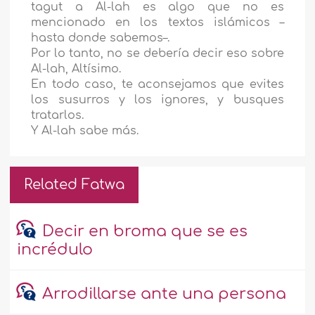
tagut a Al-lah es algo que no es
mencionado en los textos islámicos –
hasta donde sabemos–.
Por lo tanto, no se debería decir eso sobre
Al-lah, Altísimo.
En todo caso, te aconsejamos que evites
los susurros y los ignores, y busques
tratarlos.
Y Al-lah sabe más.
Related Fatwa
Decir en broma que se es
incrédulo
Arrodillarse ante una persona