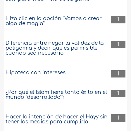
Hizo clic en la opción “Vamos a crear
1
algo de magia”
Diferencia entre negar la validez de la
1
poligamia y decir que es permisible
cuando sea necesario
Hipoteca con intereses
1
¿Por qué el Islam tiene tanto éxito en el
1
mundo "desarrollado"?
Hacer la intención de hacer el Hayy sin
1
tener los medios para cumplirlo