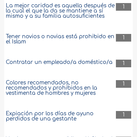
La mejor caridad es aquella después de
1
la cual el que la da se mantiene a sí
mismo y a su familia autosuficientes
Tener novios o novias está prohibido en
1
el Islam
Contratar un empleado/a doméstico/a
1
Colores recomendados, no
1
recomendados y prohibidos en la
vestimenta de hombres y mujeres
Expiación por los días de ayuno
1
perdidos de una gestante