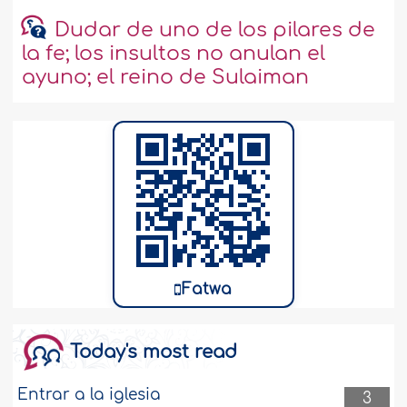
Dudar de uno de los pilares de
la fe; los insultos no anulan el
ayuno; el reino de Sulaiman
Fatwa
Today's most read
Entrar a la iglesia
3