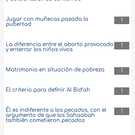
Jugar con muñecas pasada la
1
pubertad
La diferencia entre el aborto provocado
1
y enterrar los niños vivos
Matrimonio en situación de pobreza
1
El criterio para definir Al Bid‘ah
1
Él es indiferente a los pecados, con el
1
argumento de que los Sahaabah
también cometieron pecados