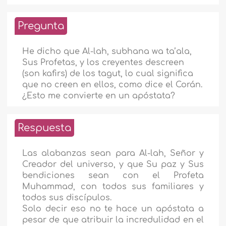
Pregunta
He dicho que Al-lah, subhana wa ta’ala,
Sus Profetas, y los creyentes descreen
(son kafirs) de los tagut, lo cual significa
que no creen en ellos, como dice el Corán.
¿Esto me convierte en un apóstata?
Respuesta
Las alabanzas sean para Al-lah, Señor y
Creador del universo, y que Su paz y Sus
bendiciones sean con el Profeta
Muhammad, con todos sus familiares y
todos sus discípulos.
Solo decir eso no te hace un apóstata a
pesar de que atribuir la incredulidad en el