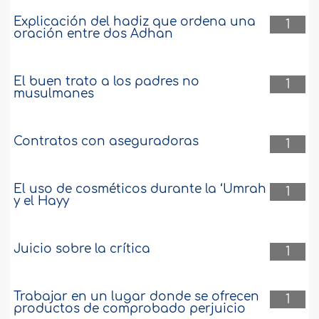
Explicación del hadiz que ordena una
1
oración entre dos Adhan
El buen trato a los padres no
1
musulmanes
Contratos con aseguradoras
1
El uso de cosméticos durante la ‘Umrah
1
y el Hayy
Juicio sobre la crítica
1
Trabajar en un lugar donde se ofrecen
1
productos de comprobado perjuicio