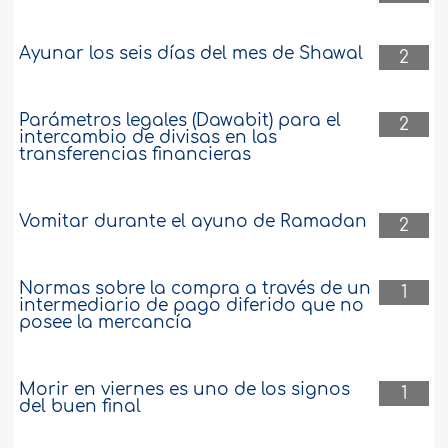
Ayunar los seis días del mes de Shawal
2
Parámetros legales (Dawabit) para el
2
intercambio de divisas en las
transferencias financieras
Vomitar durante el ayuno de Ramadan
2
Normas sobre la compra a través de un
1
intermediario de pago diferido que no
posee la mercancía
Morir en viernes es uno de los signos
1
del buen final