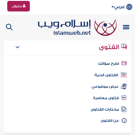
دخول
عربي
الفتوى
طرح سؤالك
الفتاوى الحية
عرض موضوعي
تاوى معاصرة
ختارات الفتاوى