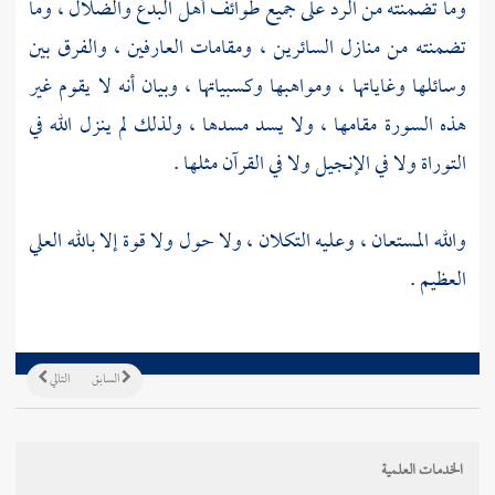
وما تضمنته من الرد على جميع طوائف أهل البدع والضلال ، وما
تضمنته من منازل السائرين ، ومقامات العارفين ، والفرق بين
وسائلها وغاياتها ، ومواهبها وكسبياتها ، وبيان أنه لا يقوم غير
هذه السورة مقامها ، ولا يسد مسدها ، ولذلك لم ينزل الله في
التوراة ولا في الإنجيل ولا في القرآن مثلها .
والله المستعان ، وعليه التكلان ، ولا حول ولا قوة إلا بالله العلي
العظيم .
السابق
التالي
الخدمات العلمية