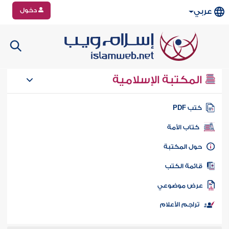
دخول
عربي
المكتبة الإسلامية
تب PDF
كتاب الأمة
ول المكتبة
ائمة الكتب
رض موضوعي