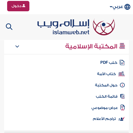
دخول
عربي
المكتبة الإسلامية
تب PDF
كتاب الأمة
ول المكتبة
ائمة الكتب
رض موضوعي