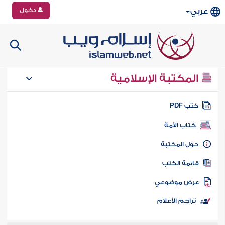
دخول
عربي
المكتبة الإسلامية
تب PDF
كتاب الأمة
ول المكتبة
ائمة الكتب
رض موضوعي