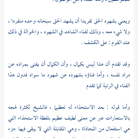
ويعني بشهود الحق تفريدا أن يشهد الحق سبحانه وحده منفردا ،
ولا شيء معه ، وذلك لفناء الشاهد في الشهود ، والحوالة في ذلك
عند القوم : على الكشف .
وقد تقدم أن هذا ليس بكمال ، وأن الكمال أن يفنى بمراده عن
مراد نفسه ، وأما فناؤه بشهوده عن شهود ما سواه فدون هذا
الفناء في الرتبة كما تقدم
وأما قوله : بعد الاستحذاء له تعظيما ، فالشيخ لكثرة لهجه
بالاستعارات عبر عن معنى لطيف عظيم بلفظة الاستحذاء التي
هي استفعال من المحاذاة ، وهي المقابلة التي لا يبقى فيها جزء