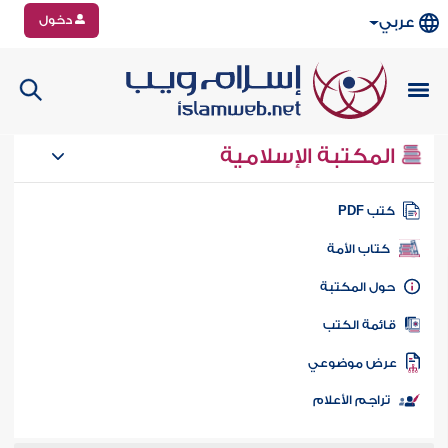
دخول
عربي
المكتبة الإسلامية
تب PDF
كتاب الأمة
ول المكتبة
ائمة الكتب
رض موضوعي