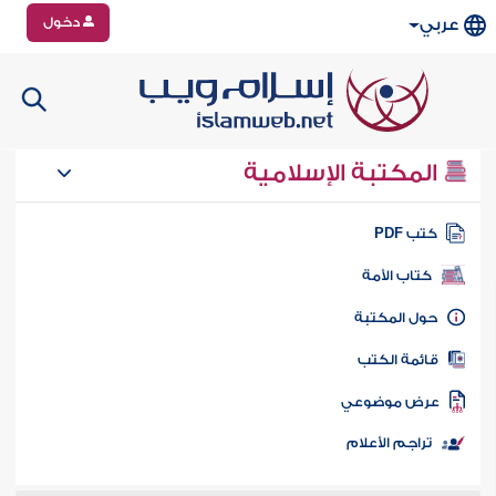
دخول
عربي
المكتبة الإسلامية
تب PDF
كتاب الأمة
ول المكتبة
ائمة الكتب
رض موضوعي