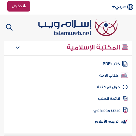
دخول
عربي
المكتبة الإسلامية
تب PDF
كتاب الأمة
ول المكتبة
ائمة الكتب
رض موضوعي