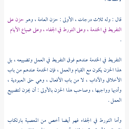
قال : وله ثلاث درجات ، الأولى : حزن العامة ، وهو
حزن على
التفريط في الخدمة ، وعلى التورط في الجفاء ، وعلى ضياع الأيام
.
التفريط في الخدمة عندهم فوق التفريط في العمل وتضييعه ، بل
هذا الحزن يكون مع القيام والعمل ، فإن الخدمة عندهم من باب
الأخلاق والآداب ، لا من باب الأفعال ، وهي حق العبودية ،
وأدبها وواجبها ، وصاحب هذا الحزن بالأولى : أن يحزن لتضييع
العمل .
وأما التورط في الجفاء فهو أيضا أخص من المعصية بارتكاب