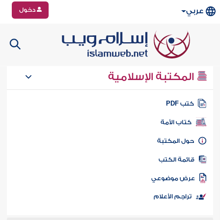
دخول
عربي
المكتبة الإسلامية
تب PDF
كتاب الأمة
ول المكتبة
ائمة الكتب
رض موضوعي