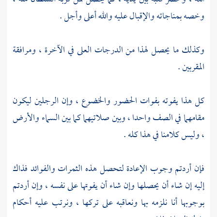
وخصه بمناجاته والإقبال عليه والله أعلى وأجل .
وكذلك ما يحصل لهذا من الدرجات العلى في الآخرة ، ومرافقة
المقربين .
كل هذا يفوته بفوات الحضور والخضوع ، وإن الرجلين ليكون
مقامهما في الصف واحدا ، وبين صلاتيهما كما بين السماء والأرض
، وليس كلامنا في هذا كله .
فإن أردتم وجوب الإعادة لتحصل هذه الثمرات والفوائد فذاك
إليه إن شاء أن يحصلها وإن شاء أن يفوتها على نفسه ، وإن أردتم
بوجوبها أنا نلزمه بها ونعاقبه على تركها ، ونرتب عليه أحكام