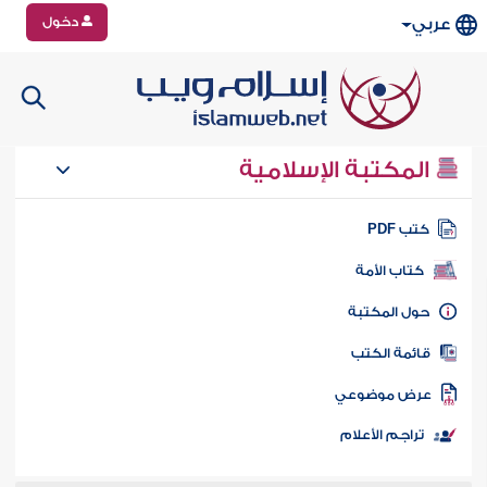
دخول
عربي
المكتبة الإسلامية
تب PDF
كتاب الأمة
ول المكتبة
ائمة الكتب
رض موضوعي