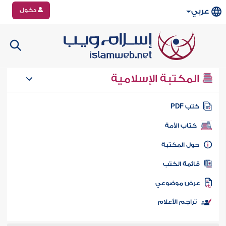
دخول
عربي
المكتبة الإسلامية
تب PDF
كتاب الأمة
ول المكتبة
ائمة الكتب
رض موضوعي