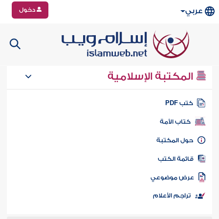
دخول
عربي
المكتبة الإسلامية
تب PDF
كتاب الأمة
ول المكتبة
ائمة الكتب
رض موضوعي