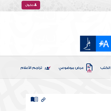
دخول
الكتب
عرض موضوعي
تراجم الأعلام