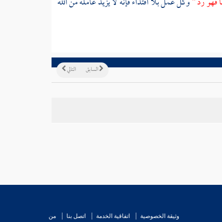
 فهو رد "
وكل عمل بلا اقتداء فإنه لا يزيد عامله من الله
السابق
التالي
وثيقة الخصوصية
اتفاقية الخدمة
اتصل بنا
من